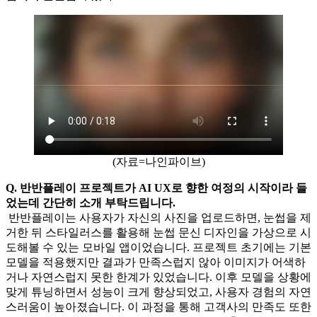
(자료=나인파이브)
Q. 반반플레이 프로젝트가 AI UX로 향한 여정의 시작이라 들
었는데 간단히 소개 부탁드립니다.
반반플레이는 사용자가 자신의 사진을 업로드하면, 눈썹을 제
거한 뒤 스타일러스를 활용해 눈썹 문신 디자인을 가상으로 시
도해볼 수 있는 모바일 앱이었습니다. 프로젝트 초기에는 기본
모델을 적용했지만 결과가 만족스럽지 않아 이미지가 어색하
거나 자연스럽지 못한 한계가 있었습니다. 이후 모델을 상황에
맞게 튜닝하면서 성능이 크게 향상되었고, 사용자 경험의 자연
스러움이 높아졌습니다. 이 과정을 통해 고객사의 만족도 또한