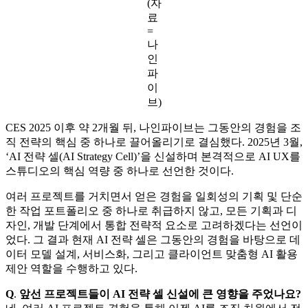
(자
료
=
나
인
파
이
브)
CES 2025 이후 약 2개월 뒤, 나인파이브는 그동안의 경험을 조
직 전략의 핵심 중 하나로 끌어올리기로 결심했다. 2025년 3월,
‘AI 전략 셀(AI Strategy Cell)’을 신설하며 본격적으로 AI UX를
스튜디오의 핵심 역량 중 하나로 선언한 것이다.
여러 프로젝트를 거치면서 얻은 경험을 일회성의 기획 및 단순
한 작업 포트폴리오 중 하나로 취급하지 않고, 모든 기획과 디
자인, 개발 단계에서 통합 전략적 요소로 고려하겠다는 선언이
었다. 그 결과 현재 AI 전략 셀은 그동안의 경험을 바탕으로 데
이터 모델 설계, 서비스화, 그리고 클라이언트 맞춤형 AI 활용
제안 역할을 수행하고 있다.
Q
.
앞선 프로젝트들이 AI 전략 셀 신설에 큰 영향을 주었나요?