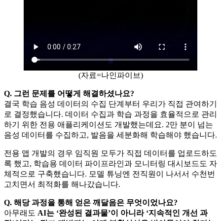
(자료=나인파이브)
Q. 그런 문제를 어떻게 해결하셨나요?
결국 학습 음성 데이터의 수집 단계부터 우리가 직접 관여하기
로 결정했습니다. 데이터 수집과 학습 과정을 효율적으로 관리
하기 위한 전용 애플리케이션도 개발했는데요. 2만 분이 넘는
음성 데이터를 수집하고, 발음을 세분화해 학습해야 했습니다.
전용 앱 개발의 경우 임직원 모두가 직접 데이터를 업로드하도
록 했고, 학습용 데이터 파이프라인과 모니터링 대시보드도 자
체적으로 구축했습니다. 모델 튜닝엔 전직원이 나서서 수천번
고치면서 최적화를 해나갔습니다.
Q. 해당 과정을 통해 얻은 깨달음은 무엇이었나요?
아무래도
AI는 ‘완성된 결과물’이 아니라 ‘지속적인 개선 과