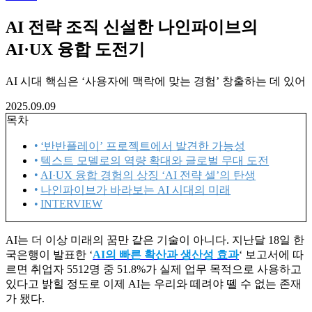
AI 전략 조직 신설한 나인파이브의
AI·UX 융합 도전기
AI 시대 핵심은 ‘사용자에 맥락에 맞는 경험’ 창출하는 데 있어
2025.09.09
목차
‘반반플레이’ 프로젝트에서 발견한 가능성
텍스트 모델로의 역량 확대와 글로벌 무대 도전
AI·UX 융합 경험의 상징 ‘AI 전략 셀’의 탄생
나인파이브가 바라보는 AI 시대의 미래
INTERVIEW
AI는 더 이상 미래의 꿈만 같은 기술이 아니다. 지난달 18일 한
국은행이 발표한 ‘
AI의 빠른 확산과 생산성 효과
‘ 보고서에 따
르면 취업자 5512명 중 51.8%가 실제 업무 목적으로 사용하고
있다고 밝힐 정도로 이제 AI는 우리와 떼려야 뗄 수 없는 존재
가 됐다.