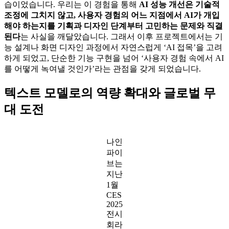
습이었습니다. 우리는 이 경험을 통해
AI 성능 개선은 기술적
조정에 그치지 않고, 사용자 경험의 어느 지점에서 AI가 개입
해야 하는지를 기획과 디자인 단계부터 고민하는 문제와 직결
된다
는 사실을 깨달았습니다. 그래서 이후 프로젝트에서는 기
능 설계나 화면 디자인 과정에서 자연스럽게 ‘AI 접목’을 고려
하게 되었고, 단순한 기능 구현을 넘어 ‘사용자 경험 속에서 AI
를 어떻게 녹여낼 것인가’라는 관점을 갖게 되었습니다.
텍스트 모델로의 역량 확대와 글로벌 무
대 도전
나인
파이
브는
지난
1월
CES
2025
전시
회라