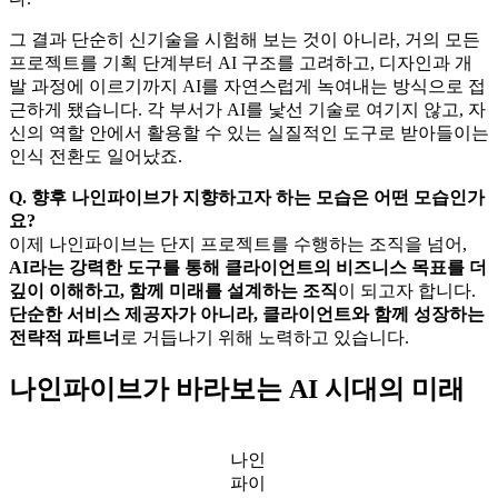
그 결과 단순히 신기술을 시험해 보는 것이 아니라, 거의 모든
프로젝트를 기획 단계부터 AI 구조를 고려하고, 디자인과 개
발 과정에 이르기까지 AI를 자연스럽게 녹여내는 방식으로 접
근하게 됐습니다. 각 부서가 AI를 낯선 기술로 여기지 않고, 자
신의 역할 안에서 활용할 수 있는 실질적인 도구로 받아들이는
인식 전환도 일어났죠.
Q. 향후 나인파이브가 지향하고자 하는 모습은 어떤 모습인가
요?
이제 나인파이브는 단지 프로젝트를 수행하는 조직을 넘어,
AI라는 강력한 도구를 통해 클라이언트의 비즈니스 목표를 더
깊이 이해하고, 함께 미래를 설계하는 조직
이 되고자 합니다.
단순한 서비스 제공자가 아니라, 클라이언트와 함께 성장하는
전략적 파트너
로 거듭나기 위해 노력하고 있습니다.
나인파이브가 바라보는 AI 시대의 미래
나인
파이