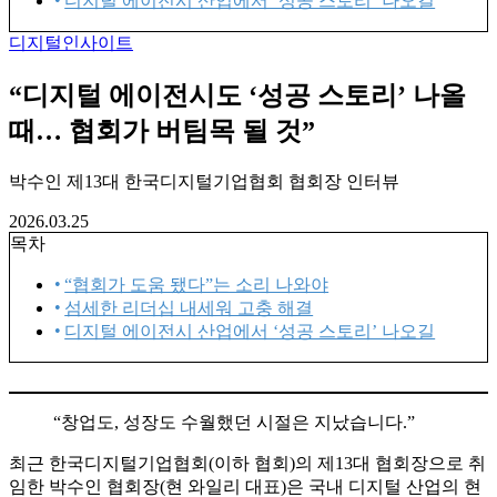
디지털 에이전시 산업에서 ‘성공 스토리’ 나오길
디지털인사이트
“디지털 에이전시도 ‘성공 스토리’ 나올
때… 협회가 버팀목 될 것”
박수인 제13대 한국디지털기업협회 협회장 인터뷰
2026.03.25
목차
“협회가 도움 됐다”는 소리 나와야
섬세한 리더십 내세워 고충 해결
디지털 에이전시 산업에서 ‘성공 스토리’ 나오길
“창업도, 성장도 수월했던 시절은 지났습니다.”
최근 한국디지털기업협회(이하 협회)의 제13대 협회장으로 취
임한 박수인 협회장(현 와일리 대표)은 국내 디지털 산업의 현