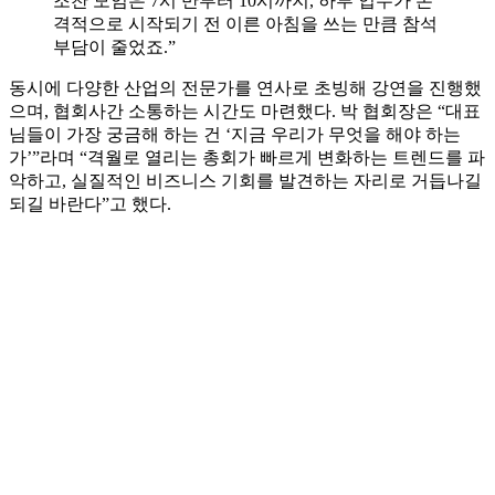
조찬 모임은 7시 반부터 10시까지, 하루 업무가 본
격적으로 시작되기 전 이른 아침을 쓰는 만큼 참석
부담이 줄었죠.”
동시에 다양한 산업의 전문가를 연사로 초빙해 강연을 진행했
으며, 협회사간 소통하는 시간도 마련했다. 박 협회장은 “대표
님들이 가장 궁금해 하는 건 ‘지금 우리가 무엇을 해야 하는
가’”라며 “격월로 열리는 총회가 빠르게 변화하는 트렌드를 파
악하고, 실질적인 비즈니스 기회를 발견하는 자리로 거듭나길
되길 바란다”고 했다.