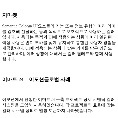
지마켓
Semantic Color는 UI요소들의 기능 또는 정보 유형에 따라 의미
를 강조해 전달하는 등의 목적으로 보조적으로 사용하는 컬러
입니다. 사용되는 목적과 UI에 적용되는 상황에 따라 일관된
색상 사용은 인지 부하를 낮게 유지하고 통합된 사용자 경험을
제공합니다. UI에 적용되는 상황에 맞는 의미를 담은 명칭으
로 관리하며, 여러 상황에 대해서는 컬러 팔레트와 함께 사용
합니다.
이마트 24 – 이모션글로벌 사례
이모션에서 진행한 이마트24 구축 프로젝트 당시 시멘틱 컬러
시스템을 도입해 사용하였습니다. 각 프로젝트의 효율에 맞는
컬러 시스템 정의로 별칭 토큰까지 나타냈습니다.