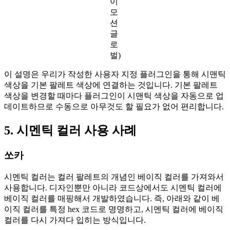
이
모
션
글
로
벌)
이 설명은 우리가 작성한 사용자 지정 플러그인을 통해 시맨틱
색상을 기본 팔레트 색상에 연결하는 것입니다. 기본 팔레트
색상을 변경할 때마다 플러그인이 시맨틱 색상을 자동으로 업
데이트하므로 수동으로 아무것도 할 필요가 없어 편리합니다.
5. 시멘틱 컬러 사용 사례
쏘카
시멘틱 컬러는 컬러 팔레트의 개념인 베이직 컬러를 가져와서
사용합니다. 디자인뿐만 아니라 코드상에서도 시멘틱 컬러에
베이직 컬러를 매핑해서 개발하였습니다. 즉, 아래와 같이 베
이직 컬러를 특정 hex 코드로 명명하고, 시멘틱 컬러에 베이직
컬러를 다시 가져다 입히는 방식입니다.