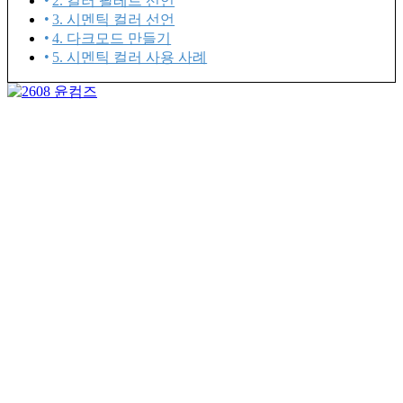
2. 컬러 팔레트 선언
3. 시멘틱 컬러 선언
4. 다크모드 만들기
5. 시멘틱 컬러 사용 사례