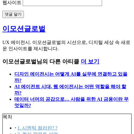
웹사이트
이모션글로벌
UX 에이전시. 이모션글로벌의 시선으로, 디지털 세상 속 새로
운 인사이트를 제시합니다.
이모션글로벌님의 다른 아티클
더 보기
디자인 에이전시는 어떻게 AI를 실무에 연결하고 있을
까?
AI 에이전트 시대, 웹 에이전시는 어떤 역할을 해야 할
까?
데이터 너머의 공감으로… 사람을 위한 AI 금융이란 무
엇일까?
목차
1. 시멘틱 컬러란? ?