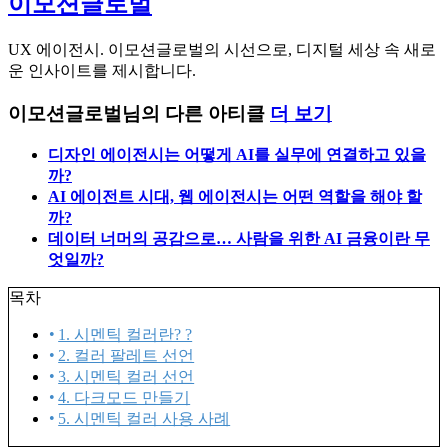
이모션글로벌
UX 에이전시. 이모션글로벌의 시선으로, 디지털 세상 속 새로
운 인사이트를 제시합니다.
이모션글로벌님의 다른 아티클
더 보기
디자인 에이전시는 어떻게 AI를 실무에 연결하고 있을
까?
AI 에이전트 시대, 웹 에이전시는 어떤 역할을 해야 할
까?
데이터 너머의 공감으로… 사람을 위한 AI 금융이란 무
엇일까?
목차
1. 시멘틱 컬러란? ?
2. 컬러 팔레트 선언
3. 시멘틱 컬러 선언
4. 다크모드 만들기
5. 시멘틱 컬러 사용 사례