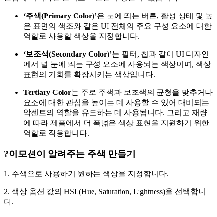
‘주색(Primary Color)’
은 눈에 띄는 버튼, 활성 상태 및 높
은 표면의 색조와 같은 UI 전체의 주요 구성 요소에 대한
역할로 사용할 색상을 지정합니다.
‘보조색(Secondary Color)’
는 필터, 칩과 같이 UI 디자인
에서 덜 눈에 띄는 구성 요소에 사용되는 색상이며, 색상
표현의 기회를 확장시키는 색상입니다.
Tertiary Color
는 주로 주색과 보조색의 균형을 맞추거나
요소에 대한 관심을 높이는 데 사용할 수 있어 대비되는
악센트의 역할을 유도하는 데 사용됩니다. 그리고 재량
에 따라 제품에서 더 폭넓은 색상 표현을 지원하기 위한
역할로 작용합니다.
?이모션이 알려주는 주색 만들기
1. 주색으로 사용하기 원하는 색상을 지정합니다.
2. 색상 옵션 값의 HSL(Hue, Saturation, Lightness)을 선택합니
다.