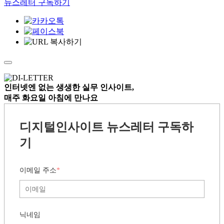
뉴스레터 구독하기
인터넷엔 없는
생생한 실무 인사이트,
매주 화요일 아침
에 만나요
디지털인사이트 뉴스레터 구독하
기
이메일 주소
*
닉네임