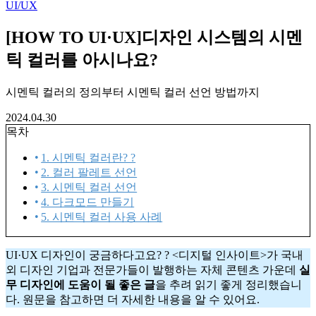
UI/UX
[HOW TO UI·UX]디자인 시스템의 시멘
틱 컬러를 아시나요?
시멘틱 컬러의 정의부터 시멘틱 컬러 선언 방법까지
2024.04.30
목차
1. 시멘틱 컬러란? ?
2. 컬러 팔레트 선언
3. 시멘틱 컬러 선언
4. 다크모드 만들기
5. 시멘틱 컬러 사용 사례
UI·UX 디자인이 궁금하다고요? ? <디지털 인사이트>가 국내
외 디자인 기업과 전문가들이 발행하는 자체 콘텐츠 가운데
실
무 디자인에 도움이 될 좋은 글
을 추려 읽기 좋게 정리했습니
다. 원문을 참고하면 더 자세한 내용을 알 수 있어요.