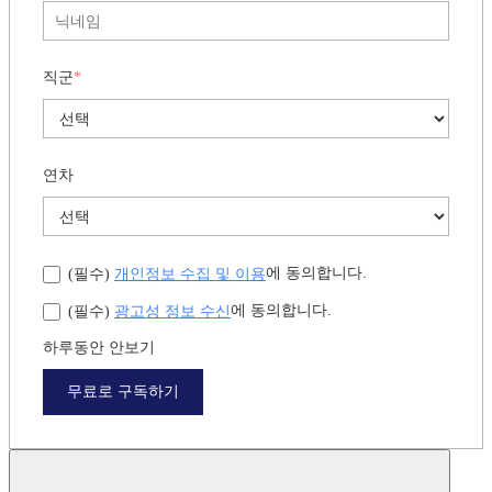
직군
*
연차
개인정보 수집 및 이용
에 동의합니다.
(필수)
광고성 정보 수신
에 동의합니다.
(필수)
하루동안 안보기
무료로 구독하기
뉴스레터 구독