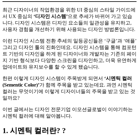
최근 디자이너의 작업환경을 위한 UI 중심의 스타일 가이드에
서 UX 중심의
‘디자인 시스템’
으로 추세가 바뀌어 가고 있습
니다. 디자인 시스템은 디자인 요소들의 일관성을 유지하고,
사용자 경험을 개선하기 위해 사용되는 디자인 방법론입니다.
이런 디자인 시스템 전환 추세의 일등공신들은 ‘구글’과 ‘애플’
그리고 디자인 툴의 진화인데요. 디자인 시스템을 통해 컴포턴
트 기반의 디자인을 하게 된 디자이너와 개발자는 기존의 페이
지 기반 형식보다 다양한 스크린을 디자인하고, 더욱 유연하게
업데이트와 유지보수를 할 수 있게 됐습니다.
한편 이렇게 디자인 시스템이 주목받게 되면서
‘시멘틱 컬러
(Sementic Color)’
가 함께 주목을 받고 있는데요. 과연 시멘틱
컬러는 무엇이기에 이렇게 디자이너들의 주목을 받고 있는 것
일까요?
이번 글에서는 디자인 전문기업 이모션글로벌이 이야기하는
시멘틱 컬러에 대해 알아봅니다.
1. 시멘틱 컬러
란? ?