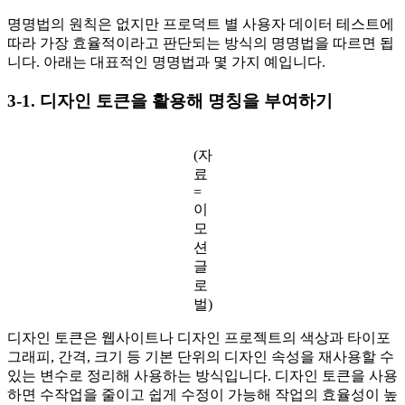
명명법의 원칙은 없지만 프로덕트 별 사용자 데이터 테스트에
따라 가장 효율적이라고 판단되는 방식의 명명법을 따르면 됩
니다. 아래는 대표적인 명명법과 몇 가지 예입니다.
3-1.
디자인 토큰을 활용
해 명칭을 부여하기
(자
료
=
이
모
션
글
로
벌)
디자인 토큰은 웹사이트나 디자인 프로젝트의 색상과 타이포
그래피, 간격, 크기 등 기본 단위의 디자인 속성을 재사용할 수
있는 변수로 정리해 사용하는 방식입니다. 디자인 토큰을 사용
하면 수작업을 줄이고 쉽게 수정이 가능해 작업의 효율성이 높