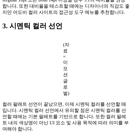
합니다. 또한 대비율을 테스트할 때에는 디자이너의 직감도 좋
지만 어도비 컬러 사이트의 접근성 도구 메뉴를 추천합니다.
3. 시멘틱 컬러 선언
(자
료
=
이
모
션
글
로
벌)
컬러 팔레트 선언이 끝났으면, 이제 시멘틱 컬러를 선언할 때
입니다. 시멘틱 컬러 선언에서 유의할 점은 시멘틱 컬러를 선
언할 때에는 기본 팔레트를 기반으로 합니다. 또한 컬러 팔레
트 내의 색상명이 아닌 UI 요소 및 사용 목적에 따라 의미를 부
여해야 합니다.