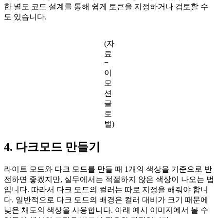
한 별도 코드 설계를 통해 쉽게 토큰을 지정하거나 검토할 수
도 있습니다.
(자
료
=
이
모
션
글
로
벌)
4.
다크모드 만들기
라이트 모드와 다크 모드를 만들 때 1개의 색상을 기준으로 반
전하면 좋겠지만, 실무에서는 적절하지 않은 색상이 나오는 법
입니다. 따라서 다크 모드의 컬러는 따로 지정을 해줘야 합니
다. 일반적으로 다크 모드의 배경은 컬러 대비가 크기 때문에
낮은 채도의 색상을 사용합니다. 아래 예시 이미지에서 볼 수