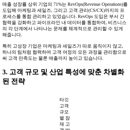
매출 성장률 상위 기업의 71%는 RevOps(Revenue Operations)를
도입해 마케팅과 세일즈, 그리고 고객 관리(CS/CX)까지의 프
로세스를 통합 관리하고 있었습니다. RevOps 도입은 부서 간
협력을 강화하고 파이프라인 내 데이터를 통합하여, 비즈니스
의 각 단계에서 나타나는 문제를 체계적으로 관리할 수 있게
해줍니다.
특히 고성장 기업은 마케팅과 세일즈가 따로 움직이지 않고,
하나의 팀처럼 협력하며 고객 여정의 모든 과정을 관리함으로
써 고객 만족도는 물론 매출까지 높이고 있습니다.
3. 고객 규모 및 산업 특성에 맞춘 차별화
된 전략
타깃
고객
규모
별 잠
재 고