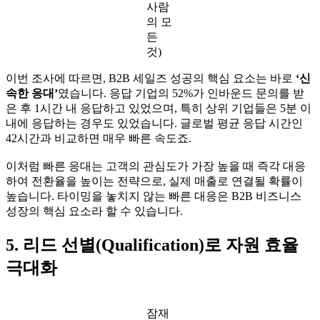
사람
의 모
든
것)
이번 조사에 따르면, B2B 세일즈 성공의 핵심 요소는 바로
‘신
속한 응대’
였습니다. 응답 기업의 52%가 인바운드 문의를 받
은 후 1시간 내 응답하고 있었으며, 특히 상위 기업들은 5분 이
내에 응답하는 경우도 있었습니다. 글로벌 평균 응답 시간인
42시간과 비교하면 매우 빠른 속도죠.
이처럼 빠른 응대는 고객의 관심도가 가장 높을 때 즉각 대응
하여 전환율을 높이는 전략으로, 실제 매출로 연결될 확률이
높습니다. 타이밍을 놓치지 않는 빠른 대응은 B2B 비즈니스
성장의 핵심 요소라 할 수 있습니다.
5. 리드 선별(Qualification)로 자원 효율
극대화
잠재