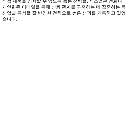
직접 제품을 경험할 수 있도록 돕는 전략을, 제조업은 전화나
개인화된 이메일을 통해 신뢰 관계를 구축하는 데 집중하는 등
산업별 특성을 잘 반영한 전략으로 높은 성과를 기록하고 있었
습니다.