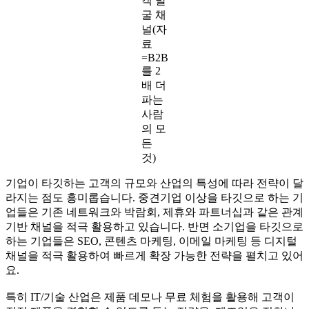
객 발
굴 채
널(자
료
=B2B
를 2
배 더
파는
사람
의 모
든
것)
기업이 타깃하는 고객의 규모와 산업의 특성에 따라 전략이 달
라지는 점도 흥미롭습니다. 중견기업 이상을 타깃으로 하는 기
업들은 기존 네트워크와 박람회, 제휴와 파트너십과 같은 관계
기반 채널을 적극 활용하고 있습니다. 반면 소기업을 타깃으로
하는 기업들은 SEO, 콘텐츠 마케팅, 이메일 마케팅 등 디지털
채널을 적극 활용하여 빠르게 확장 가능한 전략을 펼치고 있어
요.
특히 IT/기술 산업은 제품 데모나 무료 체험을 활용해 고객이