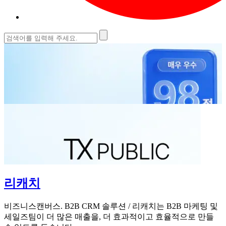
검
색:
리캐치
비즈니스캔버스. B2B CRM 솔루션 / 리캐치는 B2B 마케팅 및
세일즈팀이 더 많은 매출을, 더 효과적이고 효율적으로 만들