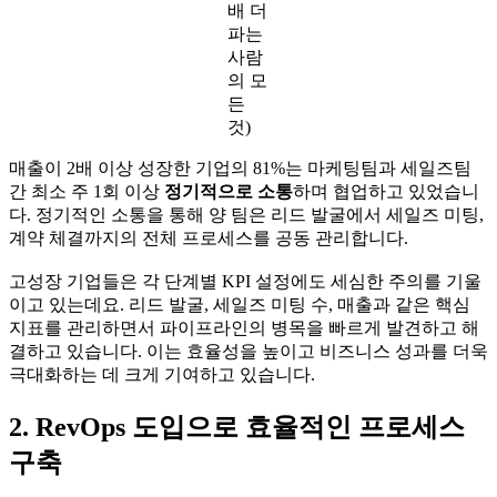
배 더
파는
사람
의 모
든
것)
매출이 2배 이상 성장한 기업의 81%는 마케팅팀과 세일즈팀
간 최소 주 1회 이상
정기적으로 소통
하며 협업하고 있었습니
다. 정기적인 소통을 통해 양 팀은 리드 발굴에서 세일즈 미팅,
계약 체결까지의 전체 프로세스를 공동 관리합니다.
고성장 기업들은 각 단계별 KPI 설정에도 세심한 주의를 기울
이고 있는데요. 리드 발굴, 세일즈 미팅 수, 매출과 같은 핵심
지표를 관리하면서 파이프라인의 병목을 빠르게 발견하고 해
결하고 있습니다. 이는 효율성을 높이고 비즈니스 성과를 더욱
극대화하는 데 크게 기여하고 있습니다.
2. RevOps 도입으로 효율적인 프로세스
구축