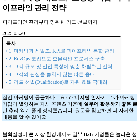
이프라인 관리 전략
파이프라인 관리부터 명확한 리드 선별까지
2025.03.20
목차
1. 마케팅과 세일즈, KPI로 파이프라인 통합 관리
2. RevOps 도입으로 효율적인 프로세스 구축
3. 고객 규모 및 산업 특성에 맞춘 차별화된 전략
4. 고객의 관심을 놓치지 않는 빠른 응대
5. 리드 선별(Qualification)로 자원 효율 극대화
실전 마케팅이 궁금하다고요? ? <디지털 인사이트>가 마케팅
기업이 발행하는 자체 콘텐츠 가운데
실무에 활용하기 좋은 글
만 추려 읽기 좋게 정리했습니다. 원문을 참고하면 더 자세한
내용을 알 수 있어요.
불확실성이 큰 시장 환경에서도 일부 B2B 기업들은 놀라운 성