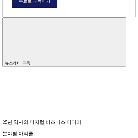
무료로 구독하기
뉴스레터 구독
25년 역사의 디지털 비즈니스 미디어
분야별 아티클