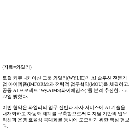
(자료=와일리)
토털 커뮤니케이션 그룹 와일리(WYLIE)가 AI 솔루션 전문기
업 아이엠폼(IMFORM)과 전략적 업무협약(MOU)을 체결하고,
공동 AI 프로젝트 ‘Wy.AIMS(와이에임스)’를 본격 추진한다고
22일 밝혔다.
이번 협약은 와일리의 업무 전반과 자사 서비스에 AI 기술을
내재화하고 자동화 체계를 구축함으로써 디지털 기반의 업무
혁신과 운영 효율성 극대화를 동시에 도모하기 위한 핵심 행보
다.