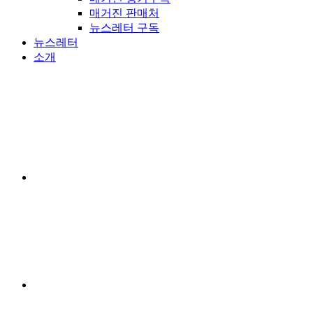
매거진 판매처
뉴스레터 구독
뉴스레터
소개