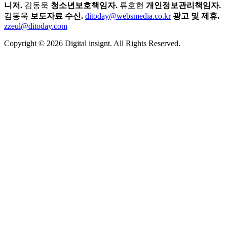
니저.
김동욱
청소년보호책임자.
류호현
개인정보관리책임자.
김동욱
보도자료 수신.
ditoday@websmedia.co.kr
광고 및 제휴.
zzeul@ditoday.com
Copyright © 2026 Digital insignt. All Rights Reserved.