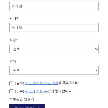
닉네임
직군
*
연차
개인정보 수집 및 이용
에 동의합니다.
(필수)
광고성 정보 수신
에 동의합니다.
(필수)
하루동안 안보기