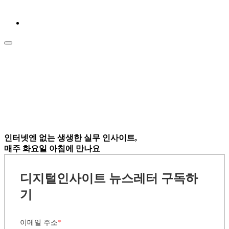
인터넷엔 없는
생생한 실무 인사이트,
매주 화요일 아침
에 만나요
디지털인사이트 뉴스레터 구독하
기
이메일 주소
*