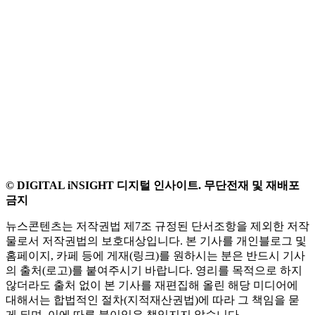
© DIGITAL iNSIGHT 디지털 인사이트. 무단전재 및 재배포
금지
뉴스콘텐츠는 저작권법 제7조 규정된 단서조항을 제외한 저작
물로서 저작권법의 보호대상입니다. 본 기사를 개인블로그 및
홈페이지, 카페 등에 게재(링크)를 원하시는 분은 반드시 기사
의 출처(로고)를 붙여주시기 바랍니다. 영리를 목적으로 하지
않더라도 출처 없이 본 기사를 재편집해 올린 해당 미디어에
대해서는 합법적인 절차(지적재산권법)에 따라 그 책임을 묻
게 되며, 이에 따른 불이익은 책임지지 않습니다.