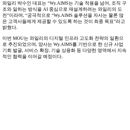
와일리 박수인 대표는 “Wy.AIMS는 기술 적용을 넘어, 조직 구
조와 일하는 방식을 AI 중심으로 재설계하려는 와일리의 도
전”이라며, “궁극적으로 “Wy.AIMS 솔루션을 자사는 물론 많
은 고객사들에게 제공할 수 있도록 하는 것이 최종 목표”라고
밝혔다.
이번 MOU는 와일리의 디지털 인프라 고도화 전략의 일환으
로 추진되었으며, 양사는 Wy.AIMS를 기반으로 한 신규 사업
기회 발굴, 서비스 확장, 기술 상용화 등 다양한 영역에서 지속
적인 협력을 이어갈 예정이다.