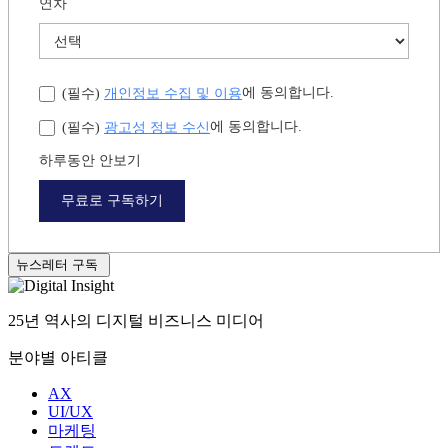
연차
개인정보 수집 및 이용
에 동의합니다.
(필수)
광고성 정보 수신
에 동의합니다.
(필수)
하루동안 안보기
무료로 구독하기
뉴스레터 구독
25년 역사의 디지털 비즈니스 미디어
분야별 아티클
AX
UI/UX
마케팅