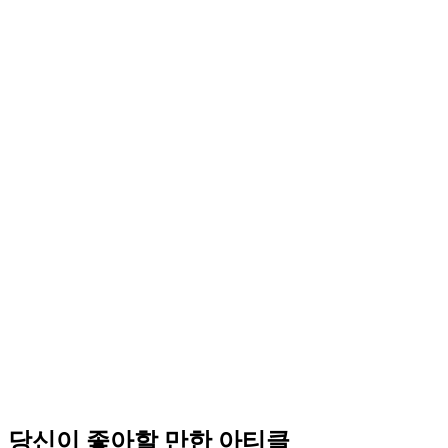
당신이 좋아할 만한 아티클