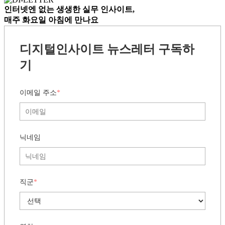
인터넷엔 없는
생생한 실무 인사이트,
매주 화요일 아침
에 만나요
디지털인사이트 뉴스레터 구독하
기
이메일 주소
*
닉네임
직군
*