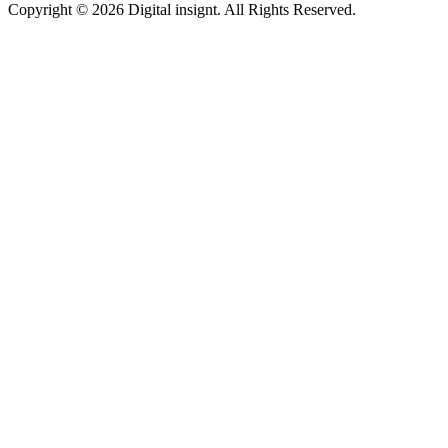
Copyright © 2026 Digital insignt. All Rights Reserved.