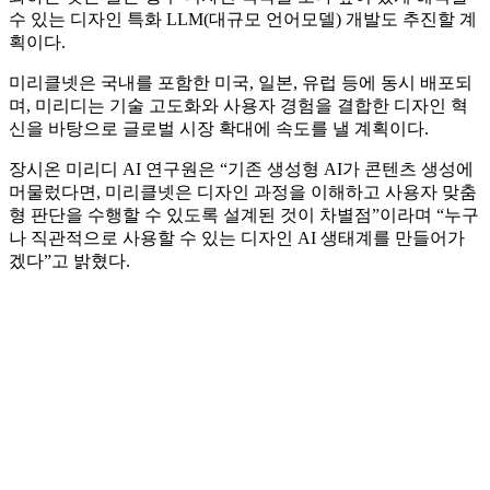
수 있는 디자인 특화 LLM(대규모 언어모델) 개발도 추진할 계
획이다.
미리클넷은 국내를 포함한 미국, 일본, 유럽 등에 동시 배포되
며, 미리디는 기술 고도화와 사용자 경험을 결합한 디자인 혁
신을 바탕으로 글로벌 시장 확대에 속도를 낼 계획이다.
장시온 미리디 AI 연구원은 “기존 생성형 AI가 콘텐츠 생성에
머물렀다면, 미리클넷은 디자인 과정을 이해하고 사용자 맞춤
형 판단을 수행할 수 있도록 설계된 것이 차별점”이라며 “누구
나 직관적으로 사용할 수 있는 디자인 AI 생태계를 만들어가
겠다”고 밝혔다.