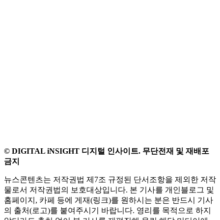
© DIGITAL iNSIGHT 디지털 인사이트. 무단전재 및 재배포
금지
뉴스콘텐츠는 저작권법 제7조 규정된 단서조항을 제외한 저작
물로서 저작권법의 보호대상입니다. 본 기사를 개인블로그 및
홈페이지, 카페 등에 게재(링크)를 원하시는 분은 반드시 기사
의 출처(로고)를 붙여주시기 바랍니다. 영리를 목적으로 하지