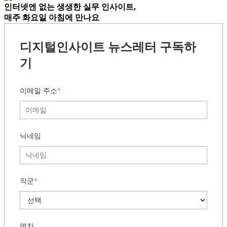
인터넷엔 없는
생생한 실무 인사이트,
매주 화요일 아침
에 만나요
디지털인사이트 뉴스레터 구독하
기
이메일 주소
*
닉네임
직군
*
연차