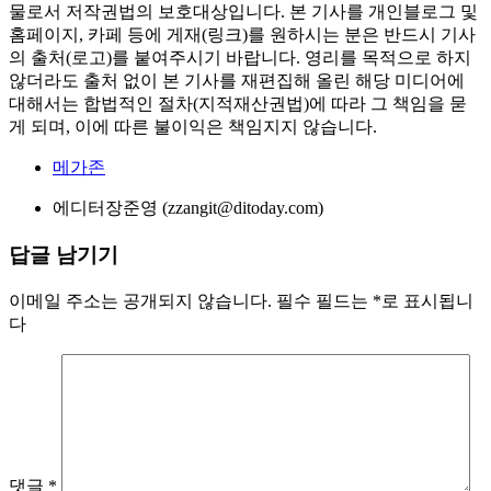
물로서 저작권법의 보호대상입니다. 본 기사를 개인블로그 및
홈페이지, 카페 등에 게재(링크)를 원하시는 분은 반드시 기사
의 출처(로고)를 붙여주시기 바랍니다. 영리를 목적으로 하지
않더라도 출처 없이 본 기사를 재편집해 올린 해당 미디어에
대해서는 합법적인 절차(지적재산권법)에 따라 그 책임을 묻
게 되며, 이에 따른 불이익은 책임지지 않습니다.
메가존
에디터
장준영 (zzangit@ditoday.com)
답글 남기기
이메일 주소는 공개되지 않습니다.
필수 필드는
*
로 표시됩니
다
댓글
*