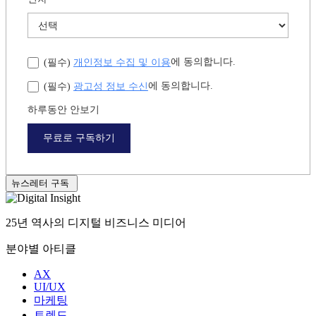
개인정보 수집 및 이용
에 동의합니다.
(필수)
광고성 정보 수신
에 동의합니다.
(필수)
하루동안 안보기
무료로 구독하기
뉴스레터 구독
25년 역사의 디지털 비즈니스 미디어
분야별 아티클
AX
UI/UX
마케팅
트렌드