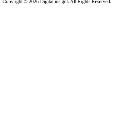
Copyright © 2026 Digital insignt. All Rights Reserved.