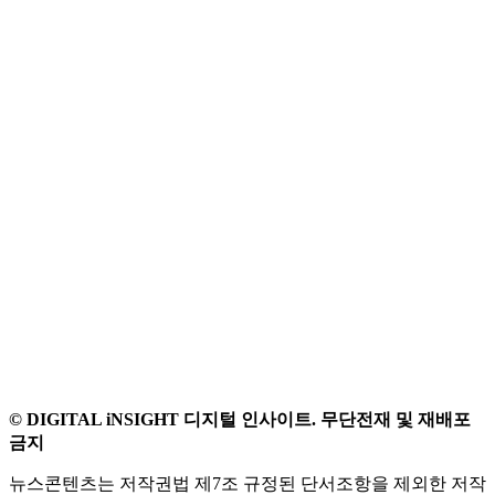
© DIGITAL iNSIGHT 디지털 인사이트. 무단전재 및 재배포
금지
뉴스콘텐츠는 저작권법 제7조 규정된 단서조항을 제외한 저작