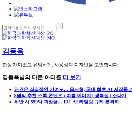
검
색:
김동욱
항상 재미있고 유익하게, 사용성과 디자인을 고민합니다.
김동욱님의 다른 아티클
더 보기
관건은 실질적인 기여도… 음저협, 국내 최초 AI 저작물 
8월의 추천 스톡 콘텐츠 : 여름 이미지 | 광복절 | 소나기