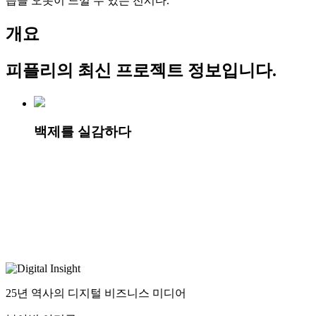
습을 오롯이 느낄 수 있는 전시다.
개요
피플리
의 최신 프로젝트 정보입니다.
백제를 실감하다
25년 역사의 디지털 비즈니스 미디어