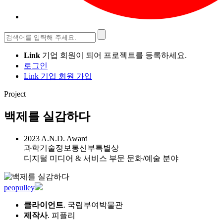
검
색:
Link
기업 회원이 되어 프로젝트를 등록하세요.
로그인
Link 기업 회원 가입
Project
백제를 실감하다
2023 A.N.D. Award
과학기술정보통신부특별상
디지털 미디어 & 서비스 부문 문화/예술 분야
peopulley
클라이언트
. 국립부여박물관
제작사
. 피플리