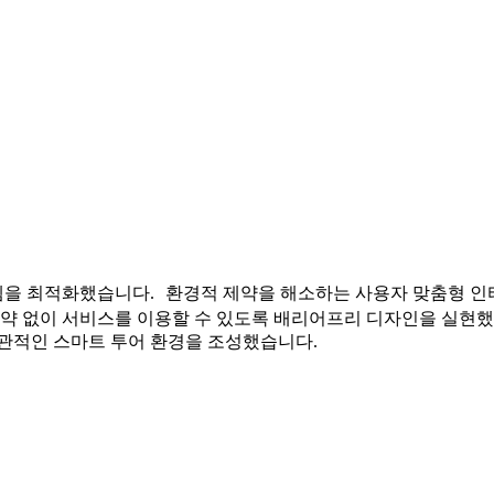
하였습니다.