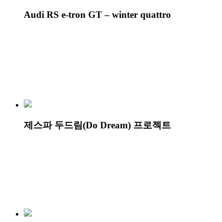
Audi RS e-tron GT – winter quattro
제스파 두드림(Do Dream) 프로젝트