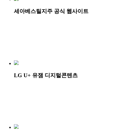
세아베스틸지주 공식 웹사이트
LG U+ 유잼 디지털콘텐츠