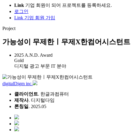
Link
기업 회원이 되어 프로젝트를 등록하세요.
로그인
Link 기업 회원 가입
Project
가능성이 무제한ㅣ무제X한컴어시스턴트
2025 A.N.D. Award
Gold
디지털 광고 부문 IT 분야
digitalDigm inc.
클라이언트
. 한글과컴퓨터
제작사
. 디지털다임
론칭일
. 2025.05