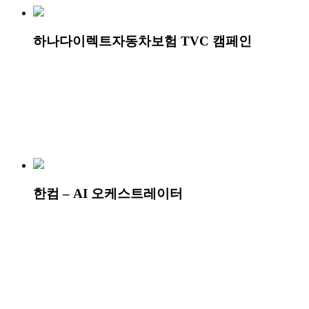
하나다이렉트자동차보험 TVC 캠페인
한컴 – AI 오케스트레이터