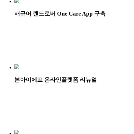
재규어 랜드로버 One Care App 구축
본아이에프 온라인플랫폼 리뉴얼