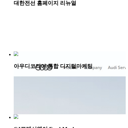
대한전선 홈페이지 리뉴얼
아우디코리아 통합 디지털마케팅