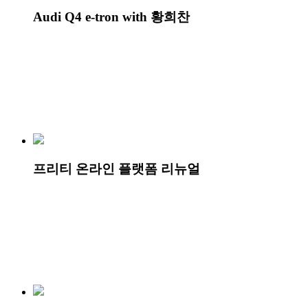
Audi Q4 e-tron with 황희찬
프리티 온라인 플랫폼 리뉴얼