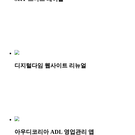
디지털다임 웹사이트 리뉴얼
아우디코리아 ADL 영업관리 앱