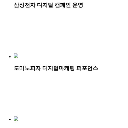
삼성전자 디지털 캠페인 운영
도미노피자 디지털마케팅 퍼포먼스