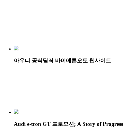
아우디 공식딜러 바이에른오토 웹사이트
Audi e-tron GT 프로모션; A Story of Progress