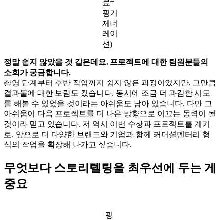
료=
핑거
제너
레이
션)
정말 쉽지 않았을 것 같은데요. 프로젝트에 대한 팀원분들의
소회가 궁금합니다.
촬영 단계부터 후반 작업까지 쉽지 않은 과정이었지만, 그만큼
결과물에 대한 보람도 컸습니다. 동시에 조금 더 과감한 시도
를 해볼 수 있었을 것이라는 아쉬움도 남아 있습니다. 다만 그
아쉬움이 다음 프로젝트를 더 나은 방향으로 이끄는 동력이 될
것이라 믿고 있습니다. 저 역시 이번 수상과 프로젝트를 계기
로, 앞으로 더 다양한 브랜드와 기업과 함께 커머셜멘터리 형
식의 작업을 확장해 나가고 싶습니다.
무엇보다 스토리텔링을 최우선에 두는 게
중요
핑