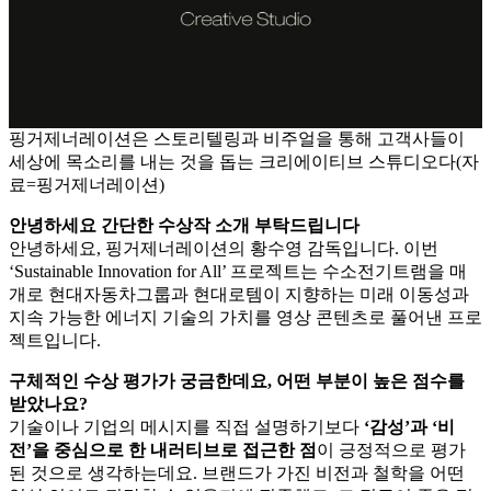
핑거제너레이션은 스토리텔링과 비주얼을 통해 고객사들이
세상에 목소리를 내는 것을 돕는 크리에이티브 스튜디오다(자
료=핑거제너레이션)
안녕하세요 간단한 수상작 소개 부탁드립니다
안녕하세요, 핑거제너레이션의 황수영 감독입니다. 이번
‘Sustainable Innovation for All’ 프로젝트는 수소전기트램을 매
개로 현대자동차그룹과 현대로템이 지향하는 미래 이동성과
지속 가능한 에너지 기술의 가치를 영상 콘텐츠로 풀어낸 프로
젝트입니다.
구체적인 수상 평가가 궁금한데요, 어떤 부분이 높은 점수를
받았나요?
기술이나 기업의 메시지를 직접 설명하기보다
‘감성’과 ‘비
전’을 중심으로 한 내러티브로 접근한 점
이 긍정적으로 평가
된 것으로 생각하는데요. 브랜드가 가진 비전과 철학을 어떤