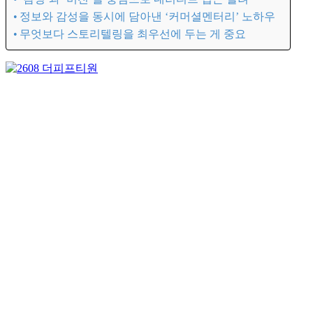
정보와 감성을 동시에 담아낸 ‘커머셜멘터리’ 노하우
무엇보다 스토리텔링을 최우선에 두는 게 중요