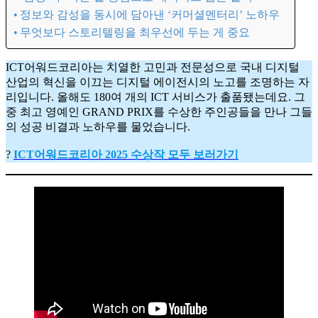
정보와 감성을 동시에 담아낸 ‘커머셜멘터리’ 노하우
무엇보다 스토리텔링을 최우선에 두는 게 중요
ICT어워드코리아는 치열한 고민과 전문성으로 국내 디지털
산업의 혁신을 이끄는 디지털 에이전시의 노고를 조명하는 자
리입니다. 올해도 180여 개의 ICT 서비스가 출품됐는데요. 그
중 최고 영예인 GRAND PRIX를 수상한 주인공들을 만나 그들
의 성공 비결과 노하우를 물었습니다.
?
ICT어워드코리아 2025 수상작 모두 보러가기