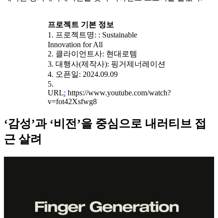
프로젝트 기본 정보
1. 프로젝트명: : Sustainable
Innovation for All
2. 클라이언트사: 현대로템
3. 대행사(제작사): 핑거제너레이션
4. 오픈일: 2024.09.09
5.
URL
:
https://www.youtube.com/watch?
v=fot42Xsfwg8
‘감성’과 ‘비전’을 중심으로 내러티브 접
근 살려