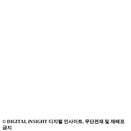
© DIGITAL iNSIGHT 디지털 인사이트. 무단전재 및 재배포
금지