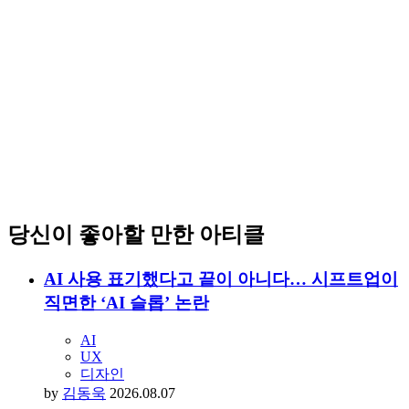
당신이 좋아할 만한 아티클
AI 사용 표기했다고 끝이 아니다… 시프트업이
직면한 ‘AI 슬롭’ 논란
AI
UX
디자인
by
김동욱
2026.08.07