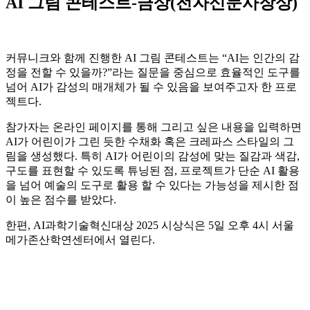
AI 그림 콘테스트-금상(전자신문사장상)
커뮤니크와 함께 진행한 AI 그림 콘테스트는 “AI는 인간의 감
정을 전할 수 있을까?”라는 질문을 중심으로 효율적인 도구를
넘어 AI가 감성의 매개체가 될 수 있음을 보여주고자 한 프로
젝트다.
참가자는 온라인 페이지를 통해 그리고 싶은 내용을 입력하면
AI가 어린이가 그린 듯한 수채화 혹은 크레파스 스타일의 그
림을 생성했다. 특히 AI가 어린이의 감성에 맞는 질감과 색감,
구도를 표현할 수 있도록 튜닝된 점, 프로젝트가 단순 AI 활용
을 넘어 예술의 도구로 활용 할 수 있다는 가능성을 제시한 점
이 높은 점수를 받았다.
한편, AI과학기술혁신대상 2025 시상식은 5일 오후 4시 서울
메가존산학연센터에서 열린다.