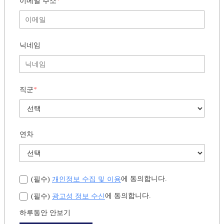
이메일 주소
*
닉네임
직군
*
연차
개인정보 수집 및 이용
에 동의합니다.
(필수)
광고성 정보 수신
에 동의합니다.
(필수)
하루동안 안보기