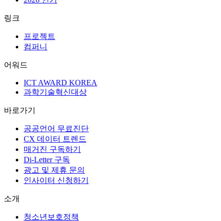
링크
프로젝트
컴퍼니
어워드
ICT AWARD KOREA
과학기술혁신대상
바로가기
공공언어 무료진단
CX 데이터 트렌드
매거진 구독하기
Di-Letter 구독
광고 및 제휴 문의
인사이터 신청하기
소개
청소년보호정책