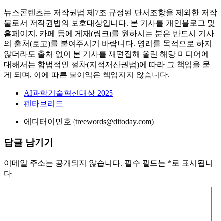
뉴스콘텐츠는 저작권법 제7조 규정된 단서조항을 제외한 저작
물로서 저작권법의 보호대상입니다. 본 기사를 개인블로그 및
홈페이지, 카페 등에 게재(링크)를 원하시는 분은 반드시 기사
의 출처(로고)를 붙여주시기 바랍니다. 영리를 목적으로 하지
않더라도 출처 없이 본 기사를 재편집해 올린 해당 미디어에
대해서는 합법적인 절차(지적재산권법)에 따라 그 책임을 묻
게 되며, 이에 따른 불이익은 책임지지 않습니다.
AI과학기술혁신대상 2025
펜타브리드
에디터
이민호 (treewords@ditoday.com)
답글 남기기
이메일 주소는 공개되지 않습니다.
필수 필드는
*
로 표시됩니
다