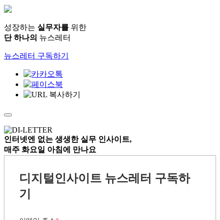
성장하는
실무자를
위한
단 하나의
뉴스레터
뉴스레터 구독하기
인터넷엔 없는
생생한 실무 인사이트,
매주 화요일 아침
에 만나요
디지털인사이트 뉴스레터 구독하
기