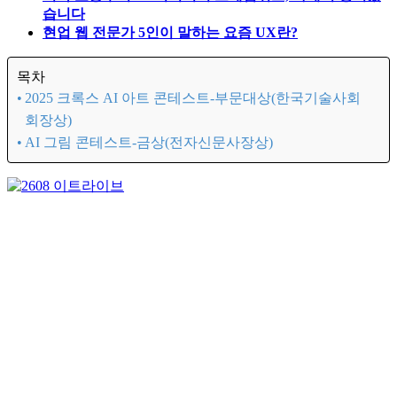
습니다
현업 웹 전문가 5인이 말하는 요즘 UX란?
목차
2025 크록스 AI 아트 콘테스트-부문대상(한국기술사회
회장상)
AI 그림 콘테스트-금상(전자신문사장상)