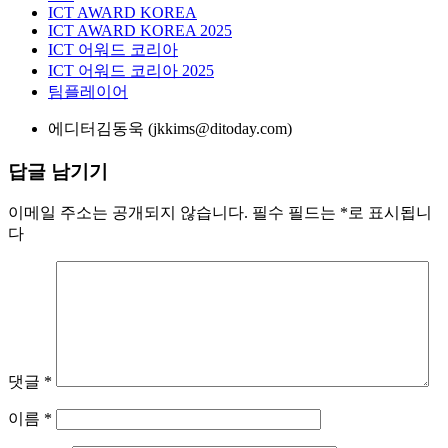
ICT AWARD KOREA
ICT AWARD KOREA 2025
ICT 어워드 코리아
ICT 어워드 코리아 2025
팀플레이어
에디터
김동욱 (jkkims@ditoday.com)
답글 남기기
이메일 주소는 공개되지 않습니다.
필수 필드는
*
로 표시됩니
다
댓글
*
이름
*