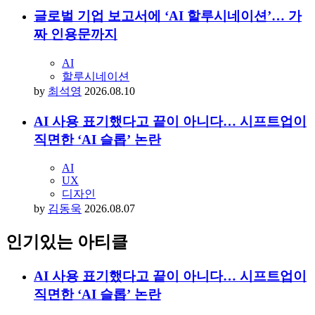
글로벌 기업 보고서에 ‘AI 할루시네이션’… 가
짜 인용문까지
AI
할루시네이션
by
최석영
2026.08.10
AI 사용 표기했다고 끝이 아니다… 시프트업이
직면한 ‘AI 슬롭’ 논란
AI
UX
디자인
by
김동욱
2026.08.07
인기있는 아티클
AI 사용 표기했다고 끝이 아니다… 시프트업이
직면한 ‘AI 슬롭’ 논란