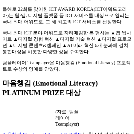
올해로 22회를 맞이한 ICT AWARD KOREA(ICT어워드코리
아)는 웹·앱, 디지털 플랫폼 등 ICT 서비스를 대상으로 열리는
국내 최대 어워드로, 그 해 최고의 ICT 서비스를 선정한다.
국내 최대 ICT 분야 어워드로 자리매김한 본 행사는 ▲앱·웹사
이트 ▲디지털 경험 혁신 ▲디지털 기술 혁신 ▲디지털 프로모
션 ▲디지털 콘텐츠&캠페인 ▲AI 미래 혁신 6개 분과에 걸쳐
통합대상을 비롯한 다양한 상을 수여한다.
팀플레이어 Teamplayer은 마음챙김 (Emotional Literacy) 프로젝
트로 수상의 영예를 안았다.
마음챙김 (Emotional Literacy) –
PLATINUM PRIZE 대상
(자료=팀플
레이어
Teamplayer)