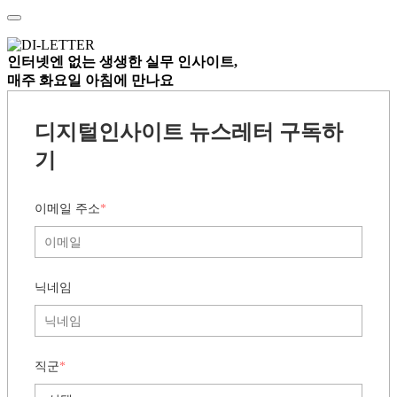
인터넷엔 없는
생생한 실무 인사이트,
매주 화요일 아침
에 만나요
디지털인사이트 뉴스레터 구독하
기
이메일 주소
*
닉네임
직군
*