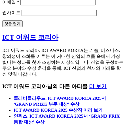
이메일
*
웹사이트
ICT 어워드 코리아
ICT 어워드 코리아. ICT AWARD KOREA는 기술, 비즈니스,
창의성이 조화를 이루는 이 거대한 산업의 흐름 속에서 가장
빛나는 성과를 찾아 조명하는 시상식입니다. 산업을 구성하는
주요 분야와 수상 훈격을 통해, ICT 산업의 현재와 미래를 함
께 맞춰 나갑니다.
ICT 어워드 코리아님의 다른 아티클
더 보기
클레버클라우드, ICT AWARD KOREA 2025서
‘GRAND PRIZE 부문 대상’ 수상
ICT AWARD KOREA 2025 수상작 미리 보기
인픽스, ICT AWARD KOREA 2025서 ‘GRAND PRIX
통합 대상’ 수상