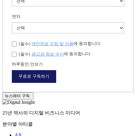
연차
개인정보 수집 및 이용
에 동의합니다.
(필수)
광고성 정보 수신
에 동의합니다.
(필수)
하루동안 안보기
무료로 구독하기
뉴스레터 구독
25년 역사의 디지털 비즈니스 미디어
분야별 아티클
AX