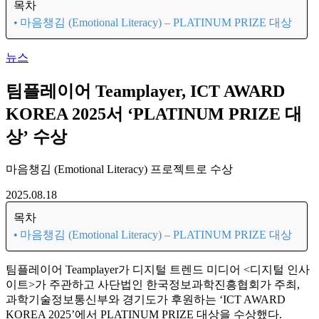
목차
마음챙김 (Emotional Literacy) – PLATINUM PRIZE 대상
뉴스
팀플레이어 Teamplayer, ICT AWARD
KOREA 2025서 ‘PLATINUM PRIZE 대
상’ 수상
마음챙김 (Emotional Literacy) 프로젝트로 수상
2025.08.18
목차
마음챙김 (Emotional Literacy) – PLATINUM PRIZE 대상
팀플레이어 Teamplayer가 디지털 트렌드 미디어 <디지털 인사
이트>가 주관하고 사단법인 한국정보과학진흥협회가 주최,
과학기술정보통신부와 경기도가 후원하는 ‘ICT AWARD
KOREA 2025’에서 PLATINUM PRIZE 대상을 수상했다.