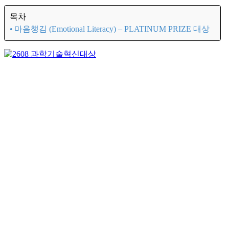
목차
마음챙김 (Emotional Literacy) – PLATINUM PRIZE 대상