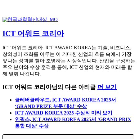
ICT 어워드 코리아
ICT 어워드 코리아. ICT AWARD KOREA는 기술, 비즈니스,
창의성이 조화를 이루는 이 거대한 산업의 흐름 속에서 가장
빛나는 성과를 찾아 조명하는 시상식입니다. 산업을 구성하는
주요 분야와 수상 훈격을 통해, ICT 산업의 현재와 미래를 함
께 맞춰 나갑니다.
ICT 어워드 코리아님의 다른 아티클
더 보기
클레버클라우드, ICT AWARD KOREA 2025서
‘GRAND PRIZE 부문 대상’ 수상
ICT AWARD KOREA 2025 수상작 미리 보기
인픽스, ICT AWARD KOREA 2025서 ‘GRAND PRIX
통합 대상’ 수상