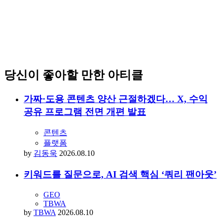
당신이 좋아할 만한 아티클
가짜·도용 콘텐츠 양산 근절하겠다… X, 수익
공유 프로그램 전면 개편 발표
콘텐츠
플랫폼
by
김동욱
2026.08.10
키워드를 질문으로, AI 검색 핵심 ‘쿼리 팬아웃’
GEO
TBWA
by
TBWA
2026.08.10