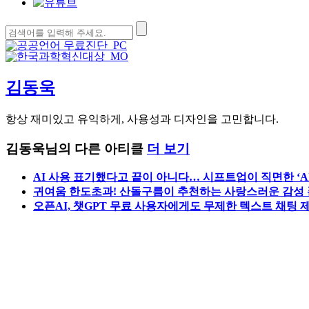
검
색:
김동욱
항상 재미있고 유익하게, 사용성과 디자인을 고민합니다.
김동욱님의 다른 아티클
더 보기
AI 사용 표기했다고 끝이 아니다… 시프트업이 직면한 ‘AI
귀여움 한도초과! 산돌구름이 추천하는 사랑스러운 감성 
오픈AI, 챗GPT 무료 사용자에게도 무제한 텍스트 채팅