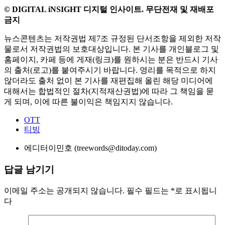
© DIGITAL iNSIGHT 디지털 인사이트. 무단전재 및 재배포
금지
뉴스콘텐츠는 저작권법 제7조 규정된 단서조항을 제외한 저작
물로서 저작권법의 보호대상입니다. 본 기사를 개인블로그 및
홈페이지, 카페 등에 게재(링크)를 원하시는 분은 반드시 기사
의 출처(로고)를 붙여주시기 바랍니다. 영리를 목적으로 하지
않더라도 출처 없이 본 기사를 재편집해 올린 해당 미디어에
대해서는 합법적인 절차(지적재산권법)에 따라 그 책임을 묻
게 되며, 이에 따른 불이익은 책임지지 않습니다.
OTT
티빙
에디터
이민호 (treewords@ditoday.com)
답글 남기기
이메일 주소는 공개되지 않습니다.
필수 필드는
*
로 표시됩니
다