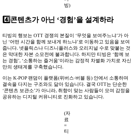
빙)
4️⃣콘텐츠가 아닌 ‘경험’을 설계하라
티빙의 행보는 OTT 경쟁의 본질이 ‘무엇을 보여주느냐’가 아
닌 ‘어떤 시간을 함께 보내게 하느냐’로 이동하고 있음을 보여
줍니다. 넷플릭스나 디즈니플러스와 오리지널 수로 맞붙는 것
은 막대한 자본 소모전에 불과합니다. 하지만 티빙은 ‘함께 보
는 경험’, ‘소통하는 즐거움’이라는 감정적 차별화 가치로 자신
만의 생태계를 구축했습니다.
이는 K-POP 팬덤이 플랫폼(위버스·버블 등) 안에서 소통하며
결속을 다지는 구조와도 닮아 있습니다. 결국 OTT는 단순한
‘콘텐츠 보관소’가 아니라, 취향이 맞는 사람들이 모여 감정을
공유하는 디지털 커뮤니티로 진화하고 있습니다.
(자
료
=
티