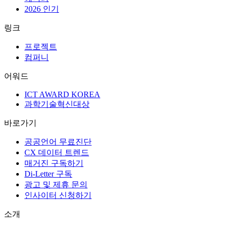
2026 인기
링크
프로젝트
컴퍼니
어워드
ICT AWARD KOREA
과학기술혁신대상
바로가기
공공언어 무료진단
CX 데이터 트렌드
매거진 구독하기
Di-Letter 구독
광고 및 제휴 문의
인사이터 신청하기
소개