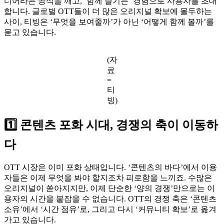
디어라는 공식을 깨고, ‘함께 즐기는’ 경험으로 사용자를 초대
합니다. 글로벌 OTT들이 더 많은 오리지널 확보에 몰두하는
사이, 티빙은 ‘무엇을 보여줄까’가 아닌 ‘어떻게 함께 볼까’를
묻고 있습니다.
(자
료
=
티
빙)
1️⃣ 콘텐츠 포화 시대, 경쟁의 축이 이동하
다
OTT 시장은 이미 포화 상태입니다. ‘콘텐츠의 바다’에서 이용
자들은 이제 무엇을 봐야 할지조차 피로함을 느끼죠. 수많은
오리지널이 쏟아지지만, 이제 단순한 ‘양의 경쟁’만으로는 이
용자의 시간을 붙잡을 수 없습니다. OTT의 경쟁 축은 ‘콘텐츠
소유’에서 ‘시간 점유’로, 그리고 다시 ‘커뮤니티 확보’로 옮겨
가고 있습니다.