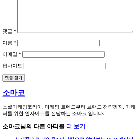
댓글
*
이름
*
이메일
*
웹사이트
소마코
소셜마케팅코리아. 마케팅 트렌드부터 브랜드 전략까지, 마케
터를 위한 인사이트를 전달하는 소마코 입니다.
소마코님의 다른 아티클
더 보기