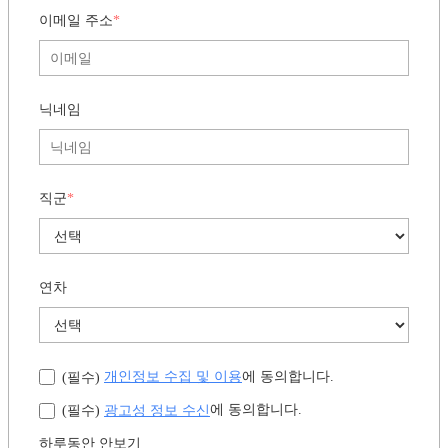
이메일 주소
*
닉네임
직군
*
연차
개인정보 수집 및 이용
에 동의합니다.
(필수)
광고성 정보 수신
에 동의합니다.
(필수)
하루동안 안보기