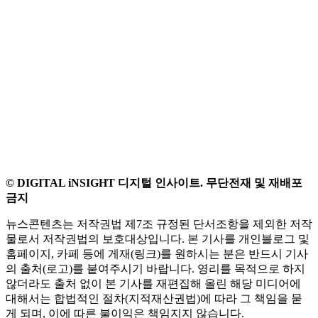
© DIGITAL iNSIGHT 디지털 인사이트. 무단전재 및 재배포
금지
뉴스콘텐츠는 저작권법 제7조 규정된 단서조항을 제외한 저작
물로서 저작권법의 보호대상입니다. 본 기사를 개인블로그 및