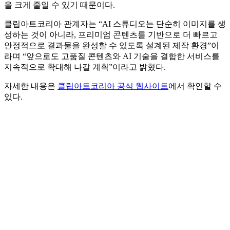
실무에 바로 활용할 수 있는 수준으로 보완할 수 있다.
이 서비스는 마케팅 담당자, 1인 사업자, 중소기업 등 디자인
리소스가 부족한 사용자에게 특히 유용할 것으로 기대된다. 배
너 제작, SNS 콘텐츠, 광고 이미지 제작 등 반복적인 작업 시간
을 크게 줄일 수 있기 때문이다.
클립아트코리아 관계자는 “AI 스튜디오는 단순히 이미지를 생
성하는 것이 아니라, 프리미엄 콘텐츠를 기반으로 더 빠르고
안정적으로 결과물을 완성할 수 있도록 설계된 제작 환경”이
라며 “앞으로도 고품질 콘텐츠와 AI 기술을 결합한 서비스를
지속적으로 확대해 나갈 계획”이라고 밝혔다.
자세한 내용은
클립아트코리아 공식 웹사이트
에서 확인할 수
있다.