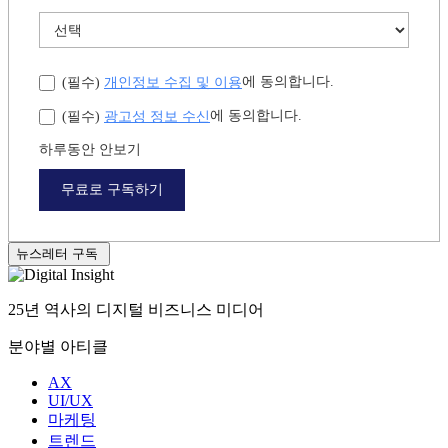
직군
*
연차
개인정보 수집 및 이용
에 동의합니다.
(필수)
광고성 정보 수신
에 동의합니다.
(필수)
하루동안 안보기
무료로 구독하기
뉴스레터 구독
25년 역사의 디지털 비즈니스 미디어