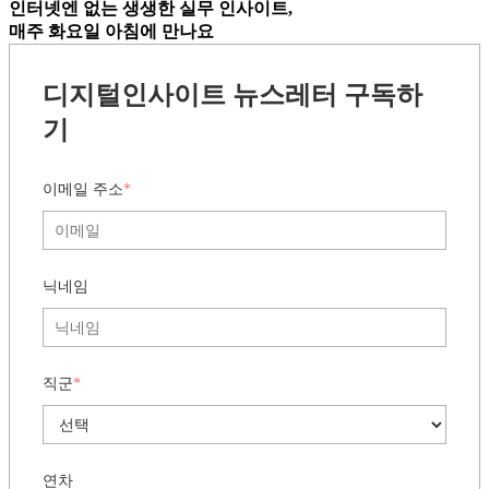
인터넷엔 없는
생생한 실무 인사이트,
매주 화요일 아침
에 만나요
디지털인사이트 뉴스레터 구독하
기
이메일 주소
*
닉네임