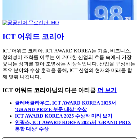
ICT 어워드 코리아
ICT 어워드 코리아. ICT AWARD KOREA는 기술, 비즈니스,
창의성이 조화를 이루는 이 거대한 산업의 흐름 속에서 가장
빛나는 성과를 찾아 조명하는 시상식입니다. 산업을 구성하는
주요 분야와 수상 훈격을 통해, ICT 산업의 현재와 미래를 함
께 맞춰 나갑니다.
ICT 어워드 코리아님의 다른 아티클
더 보기
클레버클라우드, ICT AWARD KOREA 2025서
‘GRAND PRIZE 부문 대상’ 수상
ICT AWARD KOREA 2025 수상작 미리 보기
인픽스, ICT AWARD KOREA 2025서 ‘GRAND PRIX
통합 대상’ 수상