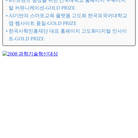
KU브랜드 향상을 위한 건국대학교 홈페이지 구축디지
털 커뮤니케이션-GOLD PRIZE
AI기반의 스마트교육 플랫폼 고도화 한국외국어대학교
앱·웹사이트 품질-GOLD PRIZE
한국사학진흥재단 대표 홈페이지 고도화디지털 인사이
트-GOLD PRIZE