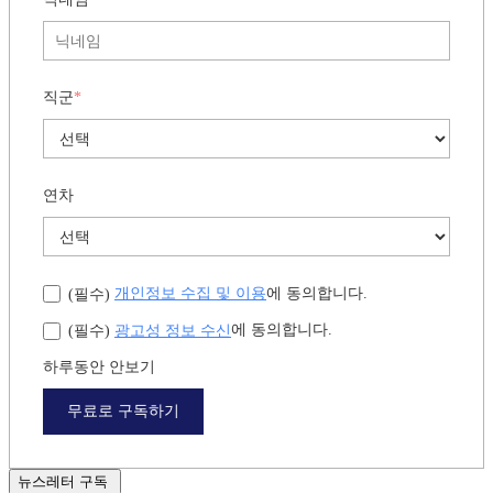
직군
*
연차
개인정보 수집 및 이용
에 동의합니다.
(필수)
광고성 정보 수신
에 동의합니다.
(필수)
하루동안 안보기
무료로 구독하기
뉴스레터 구독