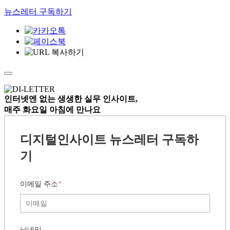
뉴스레터 구독하기
인터넷엔 없는
생생한 실무 인사이트,
매주 화요일 아침
에 만나요
디지털인사이트 뉴스레터 구독하
기
이메일 주소
*
닉네임