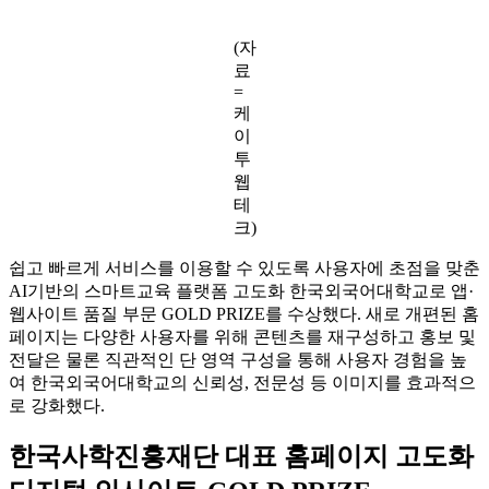
(자
료
=
케
이
투
웹
테
크)
쉽고 빠르게 서비스를 이용할 수 있도록 사용자에 초점을 맞춘
AI기반의 스마트교육 플랫폼 고도화 한국외국어대학교로 앱·
웹사이트 품질 부문 GOLD PRIZE를 수상했다. 새로 개편된 홈
페이지는 다양한 사용자를 위해 콘텐츠를 재구성하고 홍보 및
전달은 물론 직관적인 단 영역 구성을 통해 사용자 경험을 높
여 한국외국어대학교의 신뢰성, 전문성 등 이미지를 효과적으
로 강화했다.
한국사학진흥재단 대표 홈페이지 고도화