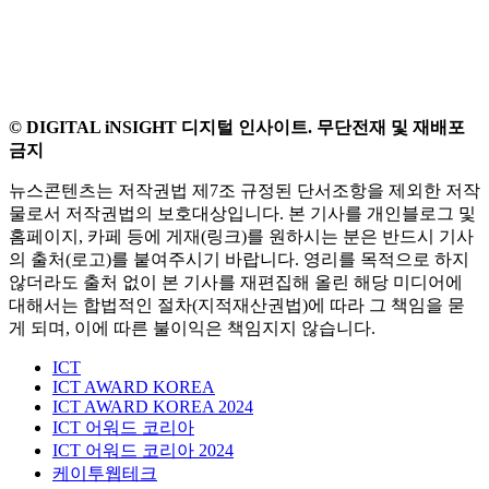
© DIGITAL iNSIGHT 디지털 인사이트. 무단전재 및 재배포
금지
뉴스콘텐츠는 저작권법 제7조 규정된 단서조항을 제외한 저작
물로서 저작권법의 보호대상입니다. 본 기사를 개인블로그 및
홈페이지, 카페 등에 게재(링크)를 원하시는 분은 반드시 기사
의 출처(로고)를 붙여주시기 바랍니다. 영리를 목적으로 하지
않더라도 출처 없이 본 기사를 재편집해 올린 해당 미디어에
대해서는 합법적인 절차(지적재산권법)에 따라 그 책임을 묻
게 되며, 이에 따른 불이익은 책임지지 않습니다.
ICT
ICT AWARD KOREA
ICT AWARD KOREA 2024
ICT 어워드 코리아
ICT 어워드 코리아 2024
케이투웹테크