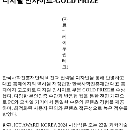
디지털 인사이트-GOLD PRIZE
(자
료
=
케
이
투
웹
테
크)
한국사학진흥재단의 비전과 전략을 디자인을 통해 반영하고
대표 홈페이지의 역하을 재정립한 한국사학진흥재단 대표 홈
페이지 고도화로 디지털 인사이트 부문 GOLD PRIZE를 수상
했다. 다양한 본인인증 수단과 반응형 웹을 통한 전면 개편으
로 PC와 모바일 기기에서 동일한 수준의 콘텐츠 경험을 제공
하며, 최적화된 사용자 편의와 콘텐츠 접근성으로 높은 점수를
받았다.
한편, ICT AWARD KOREA 2024 시상식은 오는 22일 과학기술