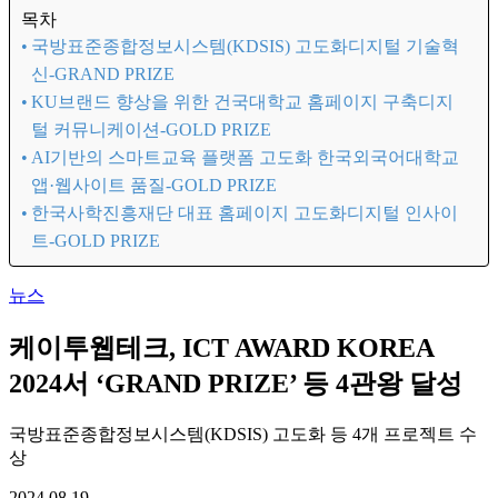
목차
국방표준종합정보시스템(KDSIS) 고도화디지털 기술혁
신-GRAND PRIZE
KU브랜드 향상을 위한 건국대학교 홈페이지 구축디지
털 커뮤니케이션-GOLD PRIZE
AI기반의 스마트교육 플랫폼 고도화 한국외국어대학교
앱·웹사이트 품질-GOLD PRIZE
한국사학진흥재단 대표 홈페이지 고도화디지털 인사이
트-GOLD PRIZE
뉴스
케이투웹테크, ICT AWARD KOREA
2024서 ‘GRAND PRIZE’ 등 4관왕 달성
국방표준종합정보시스템(KDSIS) 고도화 등 4개 프로젝트 수
상
2024.08.19