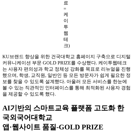
료
=
케
이
투
웹
테
크)
KU브랜드 향상을 위한 건국대학교 홈페이지 구축으로 디지털
커뮤니케이션 부문 GOLD PRIZE를 수상했다. 케이투웹테크
는 사용자 편의성과 학교 정체성 강화를 목표로 리뉴얼을 진행
했으며, 학생, 교직원, 일반인 등 모든 방문자가 쉽게 필요한 정
보를 찾을 수 있도록 설계했다. 아울러 모든 서비스를 한눈에
볼 수 있는 직관적인 인터페이스를 통해 최적화된 사용자 경험
을 제공할 수 있도록 했다.
AI기반의 스마트교육 플랫폼 고도화 한
국외국어대학교
앱·웹사이트 품질-GOLD PRIZE