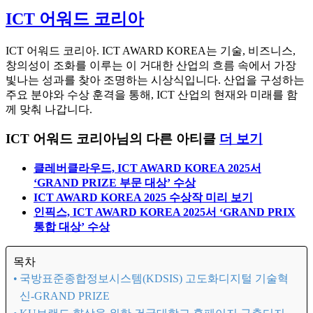
ICT 어워드 코리아
ICT 어워드 코리아. ICT AWARD KOREA는 기술, 비즈니스,
창의성이 조화를 이루는 이 거대한 산업의 흐름 속에서 가장
빛나는 성과를 찾아 조명하는 시상식입니다. 산업을 구성하는
주요 분야와 수상 훈격을 통해, ICT 산업의 현재와 미래를 함
께 맞춰 나갑니다.
ICT 어워드 코리아님의 다른 아티클
더 보기
클레버클라우드, ICT AWARD KOREA 2025서
‘GRAND PRIZE 부문 대상’ 수상
ICT AWARD KOREA 2025 수상작 미리 보기
인픽스, ICT AWARD KOREA 2025서 ‘GRAND PRIX
통합 대상’ 수상
목차
국방표준종합정보시스템(KDSIS) 고도화디지털 기술혁
신-GRAND PRIZE