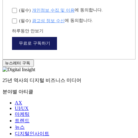
개인정보 수집 및 이용
에 동의합니다.
(필수)
광고성 정보 수신
에 동의합니다.
(필수)
하루동안 안보기
무료로 구독하기
뉴스레터 구독
25년 역사의 디지털 비즈니스 미디어
분야별 아티클
AX
UI/UX
마케팅
트렌드
뉴스
디지털인사이트