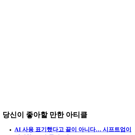
당신이 좋아할 만한 아티클
AI 사용 표기했다고 끝이 아니다… 시프트업이