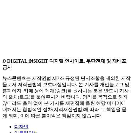
© DIGITAL iNSIGHT 디지털 인사이트. 무단전재 및 재배포
금지
뉴스콘텐츠는 저작권법 제7조 규정된 단서조항을 제외한 저작
물로서 저작권법의 보호대상입니다. 본 기사를 개인블로그 및
홈페이지, 카페 등에 게재(링크)를 원하시는 분은 반드시 기사
의 출처(로고)를 붙여주시기 바랍니다. 영리를 목적으로 하지
않더라도 출처 없이 본 기사를 재편집해 올린 해당 미디어에
대해서는 합법적인 절차(지적재산권법)에 따라 그 책임을 묻
게 되며, 이에 따른 불이익은 책임지지 않습니다.
디자인
이트라이브