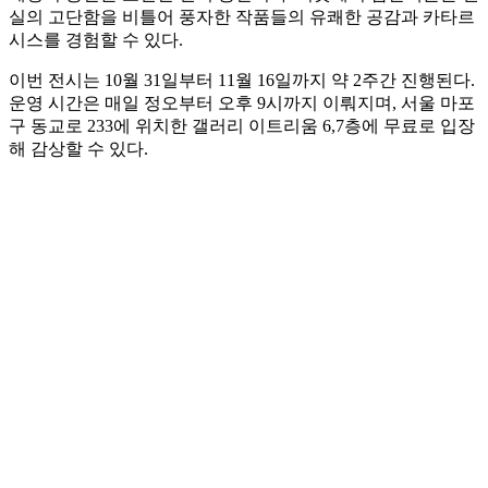
실의 고단함을 비틀어 풍자한 작품들의 유쾌한 공감과 카타르
시스를 경험할 수 있다.
이번 전시는 10월 31일부터 11월 16일까지 약 2주간 진행된다.
운영 시간은 매일 정오부터 오후 9시까지 이뤄지며, 서울 마포
구 동교로 233에 위치한 갤러리 이트리움 6,7층에 무료로 입장
해 감상할 수 있다.