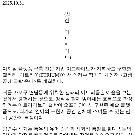
2025.10.31
(사
진
=
이
트
라
이
브)
디지털 플랫폼 구축 전문 기업 이트라이브가 기획하고 구현한
갤러리 ‘이트리움(ETRIUM)’에서 양경수 작가의 개인전 <고생
끝에 극락 온다>를 개최한다.
서울 마포구 연남동에 위치한 갤러리 이트리움은 예술을 보는
것에서 경험하는 것으로, 창작을 함께 빚어내는 흐름으로 확장
하려는 이트라이브의 철학이 오프라인에서 구현된 예술 플랫
폼으로, 작가의 언어와 표현이 공간 전체에 스며들 수 있는 전
시 공간이 특징이다.
양경수 작가는 특유의 유머 감각과 사회적 통찰로 현대인들의