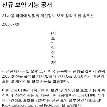
신규 보안 기능 공개
AI 사용 확대에 발맞춰 개인정보 보호 강화 위한 솔루션
2025.07.09
(자
료
=
삼
성
전
자)
삼성전자가 금일 오후 11시 미국 뉴욕에서 진행될 갤럭시 언팩
2025 및 신규 폴더블 기기 발표에 앞서 One UI 8.0 정식 버전의
보안 및 개인정보 보호 기능을 발표했다.
이번 One UI 8은 더욱 강력한 보안 및 개인정보 보호 기능이 특
징이다. 삼성전자는 AI 사용이 확대됨에 따라 One UI 8에 기기
내 개인정보 보호를 강화하는 신규 보안 솔루션인 ‘킵(KEEP,
Knox Enhanced Encrypted Protection)’을 도입했다.