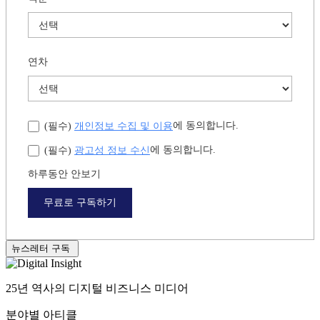
연차
개인정보 수집 및 이용
에 동의합니다.
(필수)
광고성 정보 수신
에 동의합니다.
(필수)
하루동안 안보기
무료로 구독하기
뉴스레터 구독
25년 역사의 디지털 비즈니스 미디어
분야별 아티클