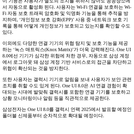
이 기능은 사용자가 별도의 조치를 취하지 않아도 공공장소에
서 자동으로 활성화 된다. 사용자는 Wi-Fi 연결을 보호하는 Wi-
Fi 자동 보호 트래픽 암호화 및 익명화 기능을 통해 추적을 방
지하며, ‘개인정보 보호 강화(EPP)’ 사용 중 네트워크 보호 기
록을 통해 어떻게 개인정보가 보호되고 있는지를 확인할 수도
있다.
이외에도 다양한 연결 기기의 위협 탐지 및 보호 기능을 제공
하는 ‘녹스 매트릭스(Knox Matrix)’가 더욱 강력해진다. One UI
8.0에선 기기가 심각한 위험에 처한 경우, 자동으로 삼성 계정
에서 로그아웃 돼 삼성 계정 기반 서비스로의 접근을 차단하고
위협이 확산되는 것을 방지한다.
또한 사용자는 갤럭시 기기로 알림을 보내 사용자가 보안 관련
조치를 취할 수도 있게 된다. One UI 8.0은 AI 연결 경험이 확
대되는 시대에 발맞춰 갤럭시를 포함한 연결 기기를 보호하고
상황 모니터링이나 알림 등을 직관적으로 제공한다.
삼성전자는 One UI 8.0를 갤럭시 언팩 2025에서 발표할 예정인
폴더블 신제품부터 순차적으로 확대될 예정이다.