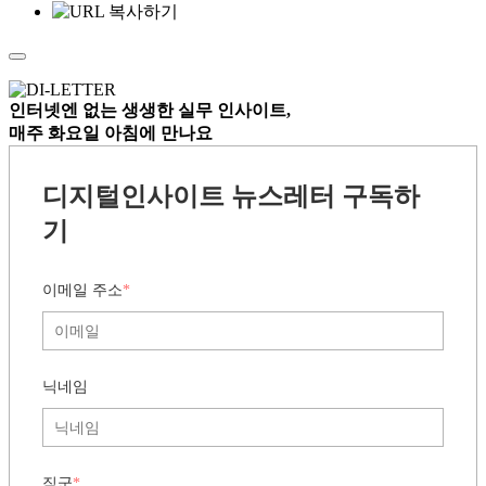
인터넷엔 없는
생생한 실무 인사이트,
매주 화요일 아침
에 만나요
디지털인사이트 뉴스레터 구독하
기
이메일 주소
*
닉네임
직군
*