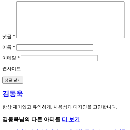
댓글
*
이름
*
이메일
*
웹사이트
김동욱
항상 재미있고 유익하게, 사용성과 디자인을 고민합니다.
김동욱님의 다른 아티클
더 보기