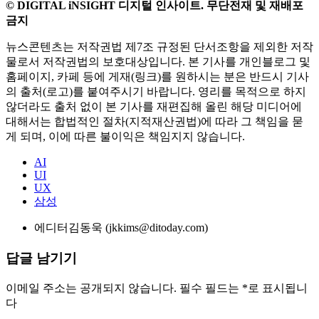
© DIGITAL iNSIGHT 디지털 인사이트. 무단전재 및 재배포
금지
뉴스콘텐츠는 저작권법 제7조 규정된 단서조항을 제외한 저작
물로서 저작권법의 보호대상입니다. 본 기사를 개인블로그 및
홈페이지, 카페 등에 게재(링크)를 원하시는 분은 반드시 기사
의 출처(로고)를 붙여주시기 바랍니다. 영리를 목적으로 하지
않더라도 출처 없이 본 기사를 재편집해 올린 해당 미디어에
대해서는 합법적인 절차(지적재산권법)에 따라 그 책임을 묻
게 되며, 이에 따른 불이익은 책임지지 않습니다.
AI
UI
UX
삼성
에디터
김동욱 (jkkims@ditoday.com)
답글 남기기
이메일 주소는 공개되지 않습니다.
필수 필드는
*
로 표시됩니
다