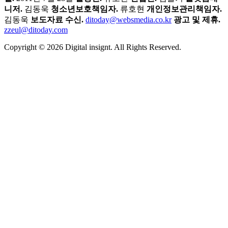
니저.
김동욱
청소년보호책임자.
류호현
개인정보관리책임자.
김동욱
보도자료 수신.
ditoday@websmedia.co.kr
광고 및 제휴.
zzeul@ditoday.com
Copyright © 2026 Digital insignt. All Rights Reserved.