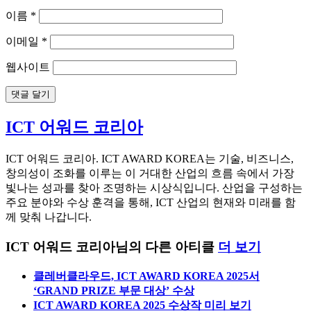
이름
*
이메일
*
웹사이트
ICT 어워드 코리아
ICT 어워드 코리아. ICT AWARD KOREA는 기술, 비즈니스,
창의성이 조화를 이루는 이 거대한 산업의 흐름 속에서 가장
빛나는 성과를 찾아 조명하는 시상식입니다. 산업을 구성하는
주요 분야와 수상 훈격을 통해, ICT 산업의 현재와 미래를 함
께 맞춰 나갑니다.
ICT 어워드 코리아님의 다른 아티클
더 보기
클레버클라우드, ICT AWARD KOREA 2025서
‘GRAND PRIZE 부문 대상’ 수상
ICT AWARD KOREA 2025 수상작 미리 보기