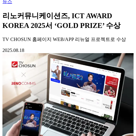
뉴스
리노커뮤니케이션즈, ICT AWARD
KOREA 2025서 ‘GOLD PRIZE’ 수상
TV CHOSUN 홈페이지 WEB/APP 리뉴얼 프로젝트로 수상
2025.08.18