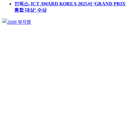
인픽스, ICT AWARD KOREA 2025서 ‘GRAND PRIX
통합 대상’ 수상