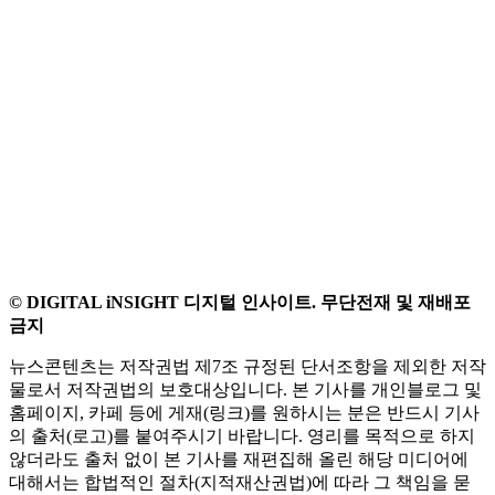
© DIGITAL iNSIGHT 디지털 인사이트. 무단전재 및 재배포
금지
뉴스콘텐츠는 저작권법 제7조 규정된 단서조항을 제외한 저작
물로서 저작권법의 보호대상입니다. 본 기사를 개인블로그 및
홈페이지, 카페 등에 게재(링크)를 원하시는 분은 반드시 기사
의 출처(로고)를 붙여주시기 바랍니다. 영리를 목적으로 하지
않더라도 출처 없이 본 기사를 재편집해 올린 해당 미디어에
대해서는 합법적인 절차(지적재산권법)에 따라 그 책임을 묻