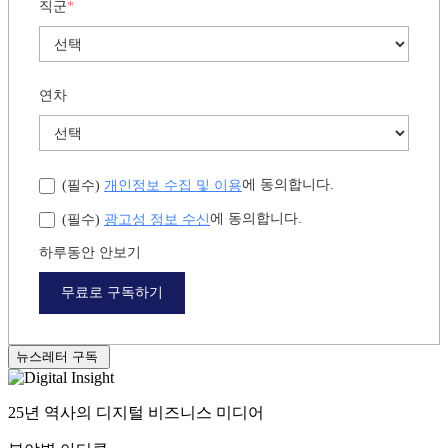
직군
*
연차
개인정보 수집 및 이용
에 동의합니다.
(필수)
광고성 정보 수신
에 동의합니다.
(필수)
하루동안 안보기
무료로 구독하기
뉴스레터 구독
25년 역사의 디지털 비즈니스 미디어