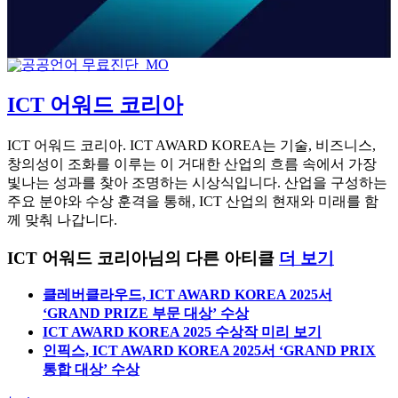
ICT 어워드 코리아
ICT 어워드 코리아. ICT AWARD KOREA는 기술, 비즈니스,
창의성이 조화를 이루는 이 거대한 산업의 흐름 속에서 가장
빛나는 성과를 찾아 조명하는 시상식입니다. 산업을 구성하는
주요 분야와 수상 훈격을 통해, ICT 산업의 현재와 미래를 함
께 맞춰 나갑니다.
ICT 어워드 코리아님의 다른 아티클
더 보기
클레버클라우드, ICT AWARD KOREA 2025서
‘GRAND PRIZE 부문 대상’ 수상
ICT AWARD KOREA 2025 수상작 미리 보기
인픽스, ICT AWARD KOREA 2025서 ‘GRAND PRIX
통합 대상’ 수상