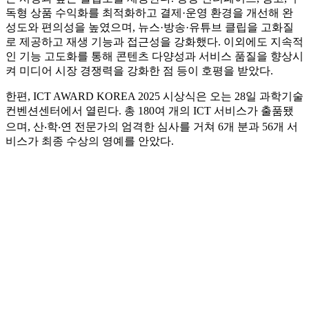
독형 상품 수익화를 최적화하고 결제·운영 환경을 개선해 완
성도와 편의성을 높였으며, 뉴스·방송·유튜브 클립을 고화질
로 제공하고 재생 기능과 접근성을 강화했다. 이외에도 지속적
인 기능 고도화를 통해 콘텐츠 다양성과 서비스 품질을 향상시
켜 미디어 시장 경쟁력을 강화한 점 등이 호평을 받았다.
한편, ICT AWARD KOREA 2025 시상식은 오는 28일 과학기술
컨벤션센터에서 열린다. 총 180여 개의 ICT 서비스가 출품됐
으며, 산‧학‧연 전문가의 엄격한 심사를 거쳐 6개 분과 56개 서
비스가 최종 수상의 영예를 안았다.