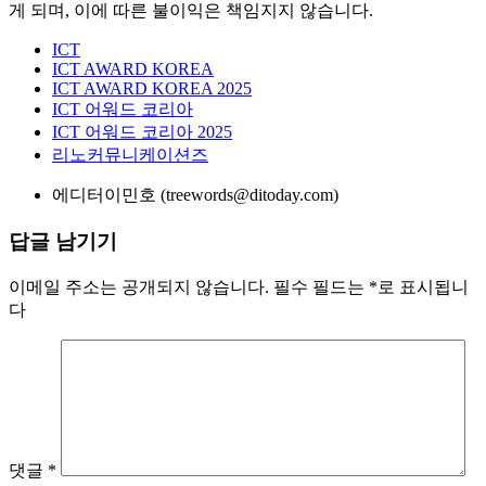
게 되며, 이에 따른 불이익은 책임지지 않습니다.
ICT
ICT AWARD KOREA
ICT AWARD KOREA 2025
ICT 어워드 코리아
ICT 어워드 코리아 2025
리노커뮤니케이션즈
에디터
이민호 (treewords@ditoday.com)
답글 남기기
이메일 주소는 공개되지 않습니다.
필수 필드는
*
로 표시됩니
다
댓글
*