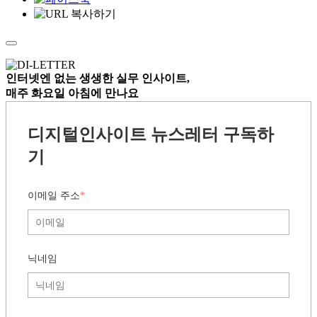
인터넷엔 없는
생생한 실무 인사이트,
매주 화요일 아침
에 만나요
디지털인사이트 뉴스레터 구독하
기
이메일 주소
*
닉네임