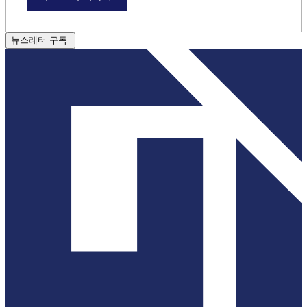
뉴스레터 구독