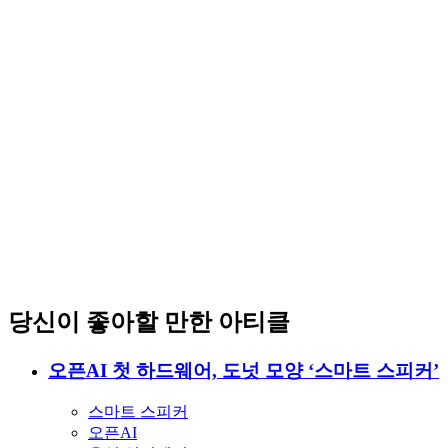
당신이 좋아할 만한 아티클
오픈AI 첫 하드웨어, 도넛 모양 ‘스마트 스피커’
스마트 스피커
오픈AI