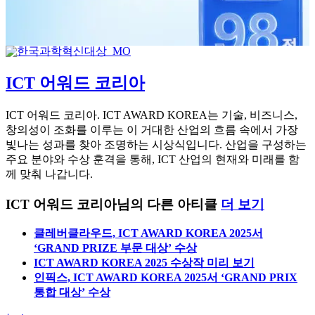
ICT 어워드 코리아
ICT 어워드 코리아. ICT AWARD KOREA는 기술, 비즈니스,
창의성이 조화를 이루는 이 거대한 산업의 흐름 속에서 가장
빛나는 성과를 찾아 조명하는 시상식입니다. 산업을 구성하는
주요 분야와 수상 훈격을 통해, ICT 산업의 현재와 미래를 함
께 맞춰 나갑니다.
ICT 어워드 코리아님의 다른 아티클
더 보기
클레버클라우드, ICT AWARD KOREA 2025서
‘GRAND PRIZE 부문 대상’ 수상
ICT AWARD KOREA 2025 수상작 미리 보기
인픽스, ICT AWARD KOREA 2025서 ‘GRAND PRIX
통합 대상’ 수상