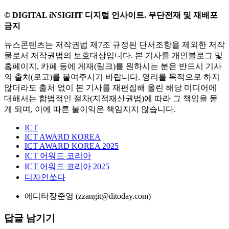
© DIGITAL iNSIGHT 디지털 인사이트. 무단전재 및 재배포
금지
뉴스콘텐츠는 저작권법 제7조 규정된 단서조항을 제외한 저작
물로서 저작권법의 보호대상입니다. 본 기사를 개인블로그 및
홈페이지, 카페 등에 게재(링크)를 원하시는 분은 반드시 기사
의 출처(로고)를 붙여주시기 바랍니다. 영리를 목적으로 하지
않더라도 출처 없이 본 기사를 재편집해 올린 해당 미디어에
대해서는 합법적인 절차(지적재산권법)에 따라 그 책임을 묻
게 되며, 이에 따른 불이익은 책임지지 않습니다.
ICT
ICT AWARD KOREA
ICT AWARD KOREA 2025
ICT 어워드 코리아
ICT 어워드 코리아 2025
디자인쏘다
에디터
장준영 (zzangit@ditoday.com)
답글 남기기