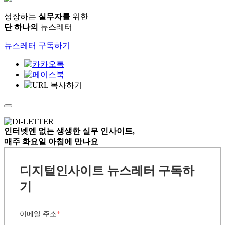
성장하는
실무자를
위한
단 하나의
뉴스레터
뉴스레터 구독하기
인터넷엔 없는
생생한 실무 인사이트,
매주 화요일 아침
에 만나요
디지털인사이트 뉴스레터 구독하
기
이메일 주소
*