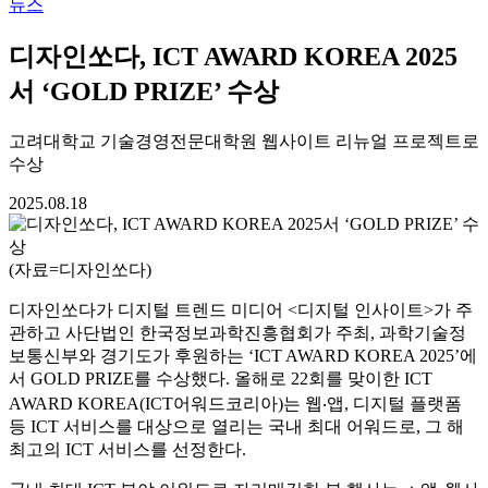
뉴스
디자인쏘다, ICT AWARD KOREA 2025
서 ‘GOLD PRIZE’ 수상
고려대학교 기술경영전문대학원 웹사이트 리뉴얼 프로젝트로
수상
2025.08.18
(자료=디자인쏘다)
디자인쏘다가 디지털 트렌드 미디어 <디지털 인사이트>가 주
관하고 사단법인 한국정보과학진흥협회가 주최, 과학기술정
보통신부와 경기도가 후원하는 ‘ICT AWARD KOREA 2025’에
서 GOLD PRIZE를 수상했다. 올해로 22회를 맞이한 ICT
AWARD KOREA(ICT어워드코리아)는 웹‧앱, 디지털 플랫폼
등 ICT 서비스를 대상으로 열리는 국내 최대 어워드로, 그 해
최고의 ICT 서비스를 선정한다.