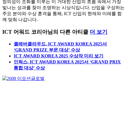
창의성이 조화를 이루는 이 거대한 산업의 흐름 속에서 가장
빛나는 성과를 찾아 조명하는 시상식입니다. 산업을 구성하는
주요 분야와 수상 훈격을 통해, ICT 산업의 현재와 미래를 함
께 맞춰 나갑니다.
ICT 어워드 코리아님의 다른 아티클
더 보기
클레버클라우드, ICT AWARD KOREA 2025서
‘GRAND PRIZE 부문 대상’ 수상
ICT AWARD KOREA 2025 수상작 미리 보기
인픽스, ICT AWARD KOREA 2025서 ‘GRAND PRIX
통합 대상’ 수상