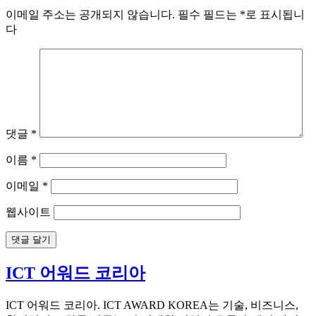
이메일 주소는 공개되지 않습니다.
필수 필드는
*
로 표시됩니
다
댓글
*
이름
*
이메일
*
웹사이트
ICT 어워드 코리아
ICT 어워드 코리아. ICT AWARD KOREA는 기술, 비즈니스,