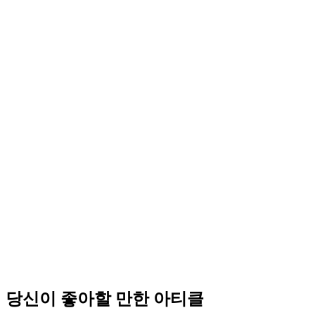
당신이 좋아할 만한 아티클