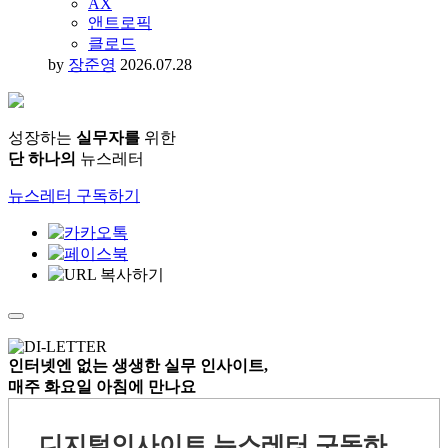
AX
앤트로픽
클로드
by
장준영
2026.07.28
성장하는
실무자를
위한
단 하나의
뉴스레터
뉴스레터 구독하기
인터넷엔 없는
생생한 실무 인사이트,
매주 화요일 아침
에 만나요
디지털인사이트 뉴스레터 구독하