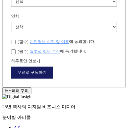
연차
개인정보 수집 및 이용
에 동의합니다.
(필수)
광고성 정보 수신
에 동의합니다.
(필수)
하루동안 안보기
무료로 구독하기
뉴스레터 구독
25년 역사의 디지털 비즈니스 미디어
분야별 아티클
AX