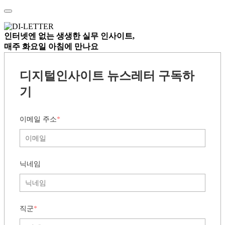
인터넷엔 없는
생생한 실무 인사이트,
매주 화요일 아침
에 만나요
디지털인사이트 뉴스레터 구독하
기
이메일 주소
*
닉네임
직군
*