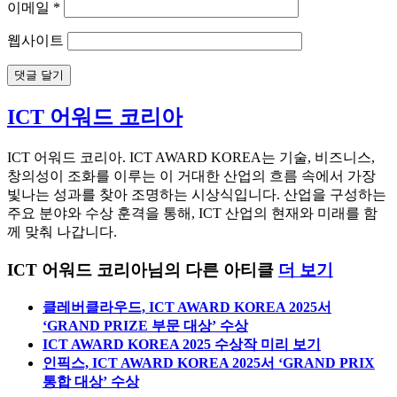
이메일
*
웹사이트
ICT 어워드 코리아
ICT 어워드 코리아. ICT AWARD KOREA는 기술, 비즈니스,
창의성이 조화를 이루는 이 거대한 산업의 흐름 속에서 가장
빛나는 성과를 찾아 조명하는 시상식입니다. 산업을 구성하는
주요 분야와 수상 훈격을 통해, ICT 산업의 현재와 미래를 함
께 맞춰 나갑니다.
ICT 어워드 코리아님의 다른 아티클
더 보기
클레버클라우드, ICT AWARD KOREA 2025서
‘GRAND PRIZE 부문 대상’ 수상
ICT AWARD KOREA 2025 수상작 미리 보기
인픽스, ICT AWARD KOREA 2025서 ‘GRAND PRIX
통합 대상’ 수상