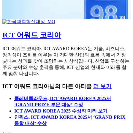
ICT 어워드 코리아
ICT 어워드 코리아. ICT AWARD KOREA는 기술, 비즈니스,
창의성이 조화를 이루는 이 거대한 산업의 흐름 속에서 가장
빛나는 성과를 찾아 조명하는 시상식입니다. 산업을 구성하는
주요 분야와 수상 훈격을 통해, ICT 산업의 현재와 미래를 함
께 맞춰 나갑니다.
ICT 어워드 코리아님의 다른 아티클
더 보기
클레버클라우드, ICT AWARD KOREA 2025서
‘GRAND PRIZE 부문 대상’ 수상
ICT AWARD KOREA 2025 수상작 미리 보기
인픽스, ICT AWARD KOREA 2025서 ‘GRAND PRIX
통합 대상’ 수상