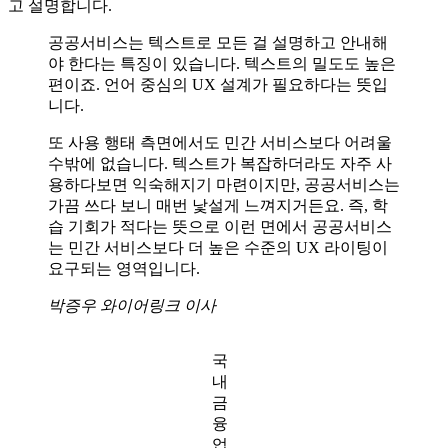
고 설명합니다.
공공서비스는 텍스트로 모든 걸 설명하고 안내해
야 한다는 특징이 있습니다. 텍스트의 밀도도 높은
편이죠. 언어 중심의 UX 설계가 필요하다는 뜻입
니다.
또 사용 행태 측면에서도 민간 서비스보다 어려울
수밖에 없습니다. 텍스트가 복잡하더라도 자주 사
용하다보면 익숙해지기 마련이지만, 공공서비스는
가끔 쓰다 보니 매번 낯설게 느껴지거든요. 즉, 학
습 기회가 적다는 뜻으로 이런 면에서 공공서비스
는 민간 서비스보다 더 높은 수준의 UX 라이팅이
요구되는 영역입니다.
박증우 와이어링크 이사
국
내
금
융
업