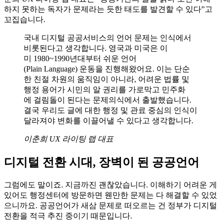
하지 못하는 독자가 문제라는 듯한 태도를 발견할 수 있다”고
꼬집습니다.
국내 디지털 공공서비스의 언어 문제는 인식에서
비롯된다고 생각합니다. 영국과 미국은 이
미 1980~1990년대부터 쉬운 언어
(Plain Language) 운동을 진행해왔어요. 이는 단순
한 친절 차원의 움직임이 아니라, 어려운 법률 및
행정 용어가 시민의 알 권리를 가로막고 민주화
에 걸림돌이 된다는 문제의식에서 출발했습니다.
결국 우리도 글에 대한 행정 및 관료 중심의 인식이
달라져야 변화를 이끌어낼 수 있다고 생각합니다.
이춘희 UX 라이팅 랩 대표
디지털
전환 시대, 장벽이 된 공공언어
그럼에도 말이죠. 지금까진 괜찮았습니다. 이해하기 어려운 게
있어도 행정센터에 방문하면 웬만한 문제는 다 해결할 수 있었
으니까요. 공공언어가 새삼 문제로 떠오르는 건 정부가 디지털
전환을 적극 추진 중이기 때문입니다.