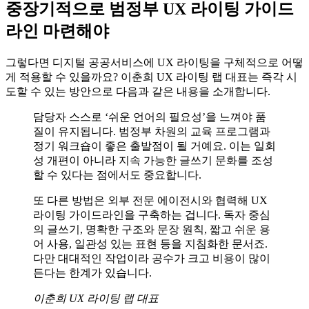
중장기적으로 범정부 UX 라이팅 가이드
라인 마련해야
그렇다면 디지털 공공서비스에 UX 라이팅을 구체적으로 어떻
게 적용할 수 있을까요? 이춘희 UX 라이팅 랩 대표는 즉각 시
도할 수 있는 방안으로 다음과 같은 내용을 소개합니다.
담당자 스스로 ‘쉬운 언어의 필요성’을 느껴야 품
질이 유지됩니다. 범정부 차원의 교육 프로그램과
정기 워크숍이 좋은 출발점이 될 거예요. 이는 일회
성 개편이 아니라 지속 가능한 글쓰기 문화를 조성
할 수 있다는 점에서도 중요합니다.
또 다른 방법은 외부 전문 에이전시와 협력해 UX
라이팅 가이드라인을 구축하는 겁니다. 독자 중심
의 글쓰기, 명확한 구조와 문장 원칙, 짧고 쉬운 용
어 사용, 일관성 있는 표현 등을 지침화한 문서죠.
다만 대대적인 작업이라 공수가 크고 비용이 많이
든다는 한계가 있습니다.
이춘희 UX 라이팅 랩 대표