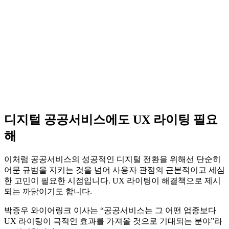
디지털 공공서비스에도 UX 라이팅 필요
해
이처럼 공공서비스의 성공적인 디지털 전환을 위해선 단순히
어문 규범을 지키는 것을 넘어 사용자 관점의 근본적이고 세심
한 고민이 필요한 시점입니다. UX 라이팅이 해결책으로 제시
되는 까닭이기도 합니다.
박증우 와이어링크 이사는 “공공서비스는 그 어떤 업종보다
UX 라이팅이 극적인 효과를 가져올 것으로 기대되는 분야”라