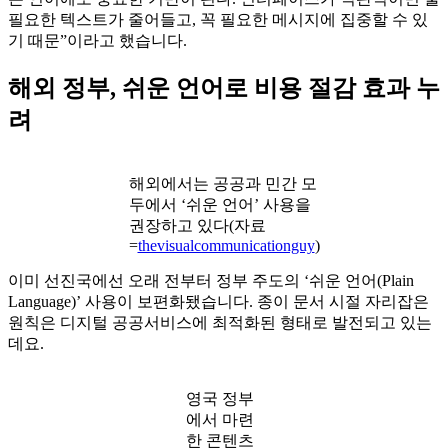
필요한 텍스트가 줄어들고, 꼭 필요한 메시지에 집중할 수 있
기 때문”이라고 했습니다.
해외 정부, 쉬운 언어로 비용 절감 효과 누
려
해외에서는 공공과 민간 모
두에서 ‘쉬운 언어’ 사용을
권장하고 있다(자료
=
thevisualcommunicationguy
)
이미 선진국에선 오래 전부터 정부 주도의 ‘쉬운 언어(Plain
Language)’ 사용이 보편화됐습니다. 종이 문서 시절 자리잡은
원칙은 디지털 공공서비스에 최적화된 형태로 발전되고 있는
데요.
영국 정부
에서 마련
한 콘텐츠