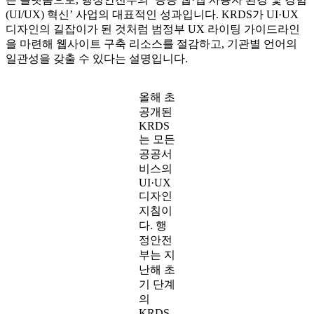
(UI/UX) 혁신’ 사업의 대표적인 성과입니다. KRDS가 UI·UX
디자인의 길잡이가 된 것처럼 범정부 UX 라이팅 가이드라인
을 마련해 웹사이트 구축 리소스를 절감하고, 기관별 언어의
일관성을 갖출 수 있다는 설명입니다.
올해 초
공개된
KRDS
는 모든
공공서
비스의
UI·UX
디자인
지침이
다. 행
정안전
부는 지
난해 초
기 단계
의
KRDS