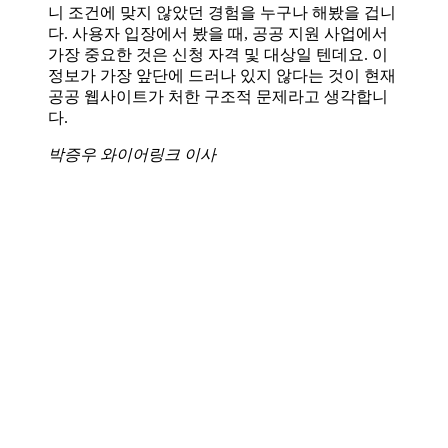
니 조건에 맞지 않았던 경험을 누구나 해봤을 겁니
다. 사용자 입장에서 봤을 때, 공공 지원 사업에서
가장 중요한 것은 신청 자격 및 대상일 텐데요. 이
정보가 가장 앞단에 드러나 있지 않다는 것이 현재
공공 웹사이트가 처한 구조적 문제라고 생각합니
다.
박증우 와이어링크 이사