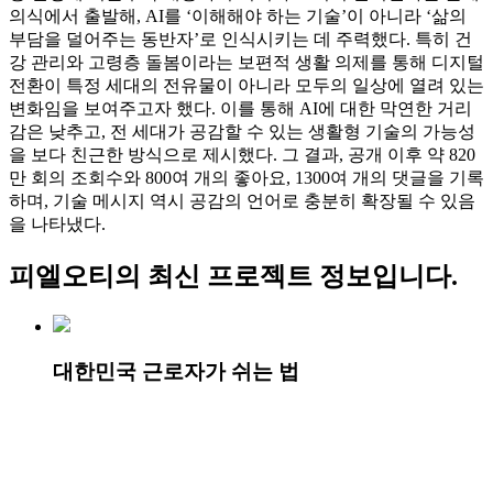
의식에서 출발해, AI를 ‘이해해야 하는 기술’이 아니라 ‘삶의
부담을 덜어주는 동반자’로 인식시키는 데 주력했다. 특히 건
강 관리와 고령층 돌봄이라는 보편적 생활 의제를 통해 디지털
전환이 특정 세대의 전유물이 아니라 모두의 일상에 열려 있는
변화임을 보여주고자 했다. 이를 통해 AI에 대한 막연한 거리
감은 낮추고, 전 세대가 공감할 수 있는 생활형 기술의 가능성
을 보다 친근한 방식으로 제시했다. 그 결과, 공개 이후 약 820
만 회의 조회수와 800여 개의 좋아요, 1300여 개의 댓글을 기록
하며, 기술 메시지 역시 공감의 언어로 충분히 확장될 수 있음
을 나타냈다.
피엘오티
의 최신 프로젝트 정보입니다.
대한민국 근로자가 쉬는 법