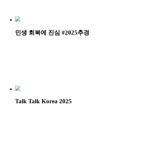
민생 회복에 진심 #2025추경
Talk Talk Korea 2025