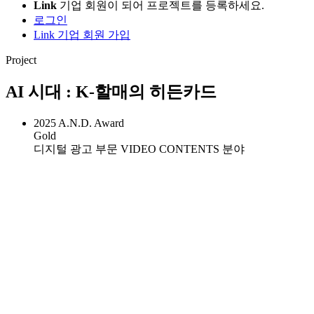
Link
기업 회원이 되어 프로젝트를 등록하세요.
로그인
Link 기업 회원 가입
Project
AI 시대 : K-할매의 히든카드
2025 A.N.D. Award
Gold
디지털 광고 부문 VIDEO CONTENTS 분야