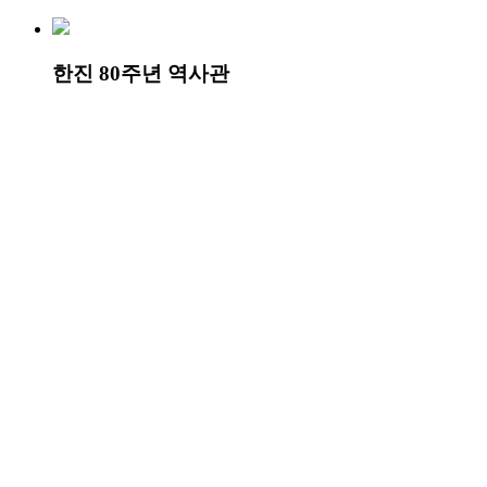
한진 80주년 역사관