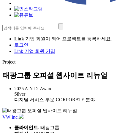
검
색:
Link
기업 회원이 되어 프로젝트를 등록하세요.
로그인
Link 기업 회원 가입
Project
태광그룹 오피셜 웹사이트 리뉴얼
2025 A.N.D. Award
Silver
디지털 서비스 부문 CORPORATE 분야
VW Inc.
클라이언트
. 태광그룹