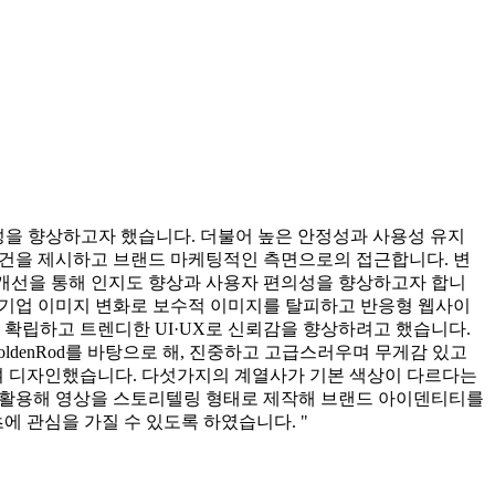
성을 향상하고자 했습니다. 더불어 높은 안정성과 사용성 유지
로건을 제시하고 브랜드 마케팅적인 측면으로의 접근합니다. 변
 개선을 통해 인지도 향상과 사용자 편의성을 향상하고자 합니
구해 기업 이미지 변화로 보수적 이미지를 탈피하고 반응형 웹사이
확립하고 트렌디한 UI·UX로 신뢰감을 향상하려고 했습니다.
ldenRod를 바탕으로 해, 진중하고 고급스러우며 무게감 있고
여 디자인했습니다. 다섯가지의 계열사가 기본 색상이 다르다는
'을 활용해 영상을 스토리텔링 형태로 제작해 브랜드 아이덴티티를
 관심을 가질 수 있도록 하였습니다. "