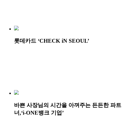
롯데카드 ‘CHECK iN SEOUL’
바쁜 사장님의 시간을 아껴주는 든든한 파트
너,‘i-ONE뱅크 기업’