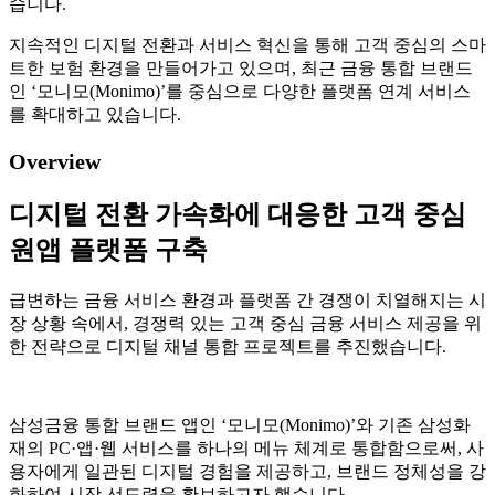
습니다.
지속적인 디지털 전환과 서비스 혁신을 통해 고객 중심의 스마
트한 보험 환경을 만들어가고 있으며, 최근 금융 통합 브랜드
인 ‘모니모(Monimo)’를 중심으로 다양한 플랫폼 연계 서비스
를 확대하고 있습니다.
Overview
디지털 전환 가속화에 대응한 고객 중심
원앱 플랫폼 구축
급변하는 금융 서비스 환경과 플랫폼 간 경쟁이 치열해지는 시
장 상황 속에서, 경쟁력 있는 고객 중심 금융 서비스 제공을 위
한 전략으로 디지털 채널 통합 프로젝트를 추진했습니다.
삼성금융 통합 브랜드 앱인 ‘모니모(Monimo)’와 기존 삼성화
재의 PC·앱·웹 서비스를 하나의 메뉴 체계로 통합함으로써, 사
용자에게 일관된 디지털 경험을 제공하고, 브랜드 정체성을 강
화하여 시장 선도력을 확보하고자 했습니다.