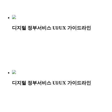
디지털 정부서비스 UI/UX 가이드라인
디지털 정부서비스 UI/UX 가이드라인