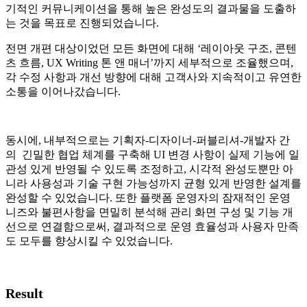
기적인 커뮤니케이션을 통해 높은 완성도의 결과물을 도출하
는 것을 목표로 진행되었습니다.
전면 개편 대상이었던 모든 화면에 대해 ‘레이아웃 구조, 콘텐
츠 흐름, UX Writing 톤 앤 매너’까지 세부적으로 조율했으며,
각 수정 사항과 개선 방향에 대해 고객사와 지속적이고 유연한
소통을 이어나갔습니다.
동시에, 내부적으로는 기획자-디자이너-퍼블리셔-개발자 간
의 긴밀한 협업 체계를 구축해 UI 변경 사항이 실제 기능에 일
관성 있게 반영될 수 있도록 조정하고, 시각적 완성도뿐만 아
니라 사용성과 기술 구현 가능성까지 균형 있게 반영한 설계를
완성할 수 있었습니다. 또한 플랫폼 운영자의 잠재적인 운영
니즈와 불편사항을 면밀히 분석해 관리 화면 구성 및 기능 개
선으로 연결함으로써, 결과적으로 운영 효율성과 사용자 만족
도 모두를 향상시킬 수 있었습니다.
Result