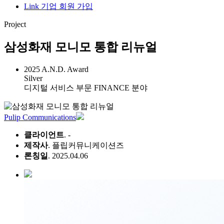
Link 기업 회원 가입
Project
삼성화재 모니모 통합 리뉴얼
2025 A.N.D. Award
Silver
디지털 서비스 부문 FINANCE 분야
Pulip Communications
클라이언트
. -
제작사
. 플립커뮤니케이션즈
론칭일
. 2025.04.06