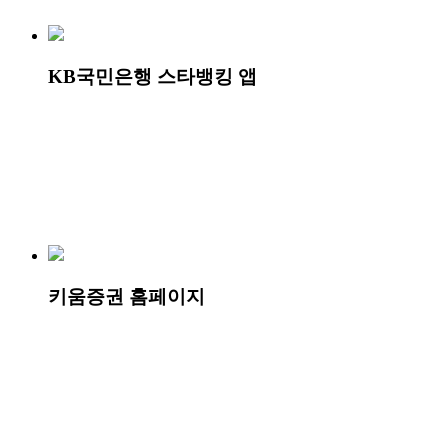
KB국민은행 스타뱅킹 앱
키움증권 홈페이지