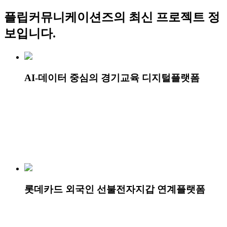
플립커뮤니케이션즈
의 최신 프로젝트 정
보입니다.
AI-데이터 중심의 경기교육 디지털플랫폼
롯데카드 외국인 선불전자지갑 연계플랫폼