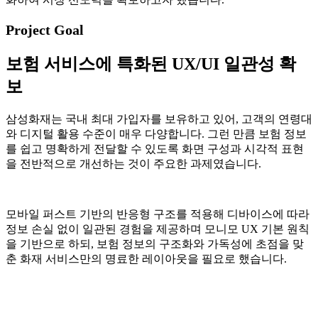
Project Goal
보험 서비스에 특화된 UX/UI 일관성 확
보
삼성화재는 국내 최대 가입자를 보유하고 있어, 고객의 연령대
와 디지털 활용 수준이 매우 다양합니다. 그런 만큼 보험 정보
를 쉽고 명확하게 전달할 수 있도록 화면 구성과 시각적 표현
을 전반적으로 개선하는 것이 주요한 과제였습니다.
모바일 퍼스트 기반의 반응형 구조를 적용해 디바이스에 따라
정보 손실 없이 일관된 경험을 제공하며 모니모 UX 기본 원칙
을 기반으로 하되, 보험 정보의 구조화와 가독성에 초점을 맞
춘 화재 서비스만의 명료한 레이아웃을 필요로 했습니다.