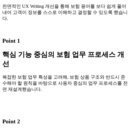
전면적인 UX Writing 개선을 통해 보험 용어를 보다 쉽게 풀어
내어 고객이 정보를 스스로 이해하고 결정할 수 있도록 했습니
다.
Point 1
핵심 기능 중심의 보험 업무 프로세스 개
선
복잡한 보험 업무 특성을 고려해, 보험 상품 구조와 반드시 준
수해야 할 원칙을 바탕으로 사용자 중심의 업무 프로세스를 전
면 재설계했습니다.
Point 2