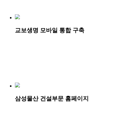
교보생명 모바일 통합 구축
삼성물산 건설부문 홈페이지