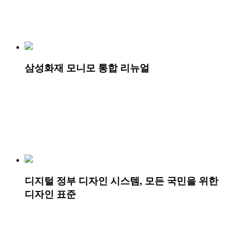
삼성화재 모니모 통합 리뉴얼
디지털 정부 디자인 시스템, 모든 국민을 위한
디자인 표준