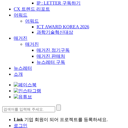
IP : LETTER 구독하기
CX 트렌드 리포트
어워드
어워드
ICT AWARD KOREA 2026
과학기술혁신대상
매거진
매거진
매거진 정기구독
매거진 판매처
뉴스레터 구독
뉴스레터
소개
검
색:
Link
기업 회원이 되어 프로젝트를 등록하세요.
로그인