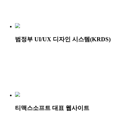
범정부 UI/UX 디자인 시스템(KRDS)
티맥스소프트 대표 웹사이트