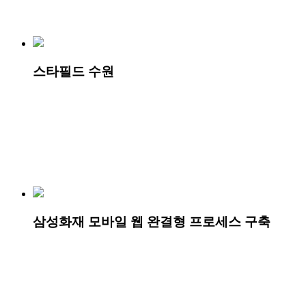
스타필드 수원
삼성화재 모바일 웹 완결형 프로세스 구축