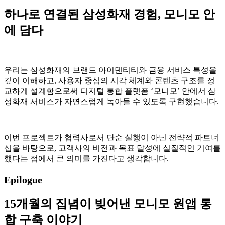
하나로 연결된 삼성화재 경험, 모니모 안
에 담다
우리는 삼성화재의 브랜드 아이덴티티와 금융 서비스 특성을
깊이 이해하고, 사용자 중심의 시각 체계와 콘텐츠 구조를 정
교하게 설계함으로써 디지털 통합 플랫폼 ‘모니모’ 안에서 삼
성화재 서비스가 자연스럽게 녹아들 수 있도록 구현했습니다.
이번 프로젝트가 협력사로서 단순 실행이 아닌 전략적 파트너
십을 바탕으로, 고객사의 비전과 목표 달성에 실질적인 기여를
했다는 점에서 큰 의미를 가진다고 생각합니다.
Epilogue
15개월의 집념이 빚어낸 모니모 원앱 통
합 구축 이야기