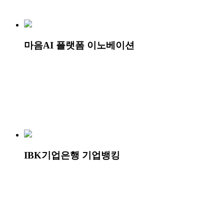
마음AI 플랫폼 이노베이션
IBK기업은행 기업뱅킹