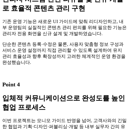
로 효율적 콘텐츠 관리 구현
기존 운영 기능은 새로운 UI 가이드에 맞춰 리디자인하고, 내
부 운영팀의 실질적인 콘텐츠 관리 편의를 위해 필요한 기능은
관리자 전용 화면을 신규 설계 및 개발하였습니다.
단순한 콘텐츠 등록·수정은 물론, 사용자 맞춤형 정보 구성과
서비스 운영 설정까지 직접 관리할 수 있도록 설계하여 유지
관리 효율성과 향후 확장성까지 고려한 체계적인 운영 환경을
완성했습니다.
Point 4
입체적 커뮤니케이션으로 완성도를 높인
협업 프로세스
이번 프로젝트는 모니모 가이드 반영을 넘어, 고객사와의 긴밀
한 협업과 기획·디자인·퍼블리싱·개발 등 내부 실무자 간의 유