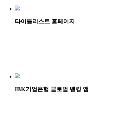
타이틀리스트 홈페이지
IBK기업은행 글로벌 뱅킹 앱