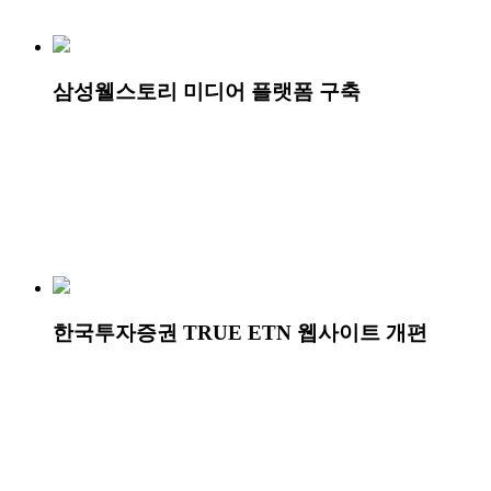
삼성웰스토리 미디어 플랫폼 구축
한국투자증권 TRUE ETN 웹사이트 개편