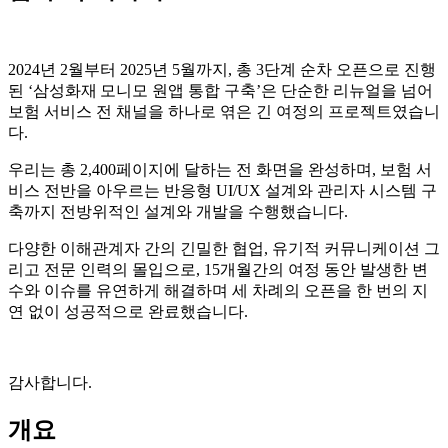
2024년 2월부터 2025년 5월까지, 총 3단계 순차 오픈으로 진행
된 ‘삼성화재 모니모 원앱 통합 구축’은 단순한 리뉴얼을 넘어
보험 서비스 전 채널을 하나로 엮은 긴 여정의 프로젝트였습니
다.
우리는 총 2,400페이지에 달하는 전 화면을 완성하며, 보험 서
비스 전반을 아우르는 반응형 UI/UX 설계와 관리자 시스템 구
축까지 전방위적인 설계와 개발을 수행했습니다.
다양한 이해관계자 간의 긴밀한 협업, 유기적 커뮤니케이션 그
리고 전문 인력의 몰입으로, 15개월간의 여정 동안 발생한 변
수와 이슈를 유연하게 해결하며 세 차례의 오픈을 한 번의 지
연 없이 성공적으로 완료했습니다.
감사합니다.
개요