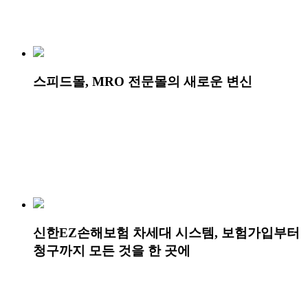
스피드몰, MRO 전문몰의 새로운 변신
신한EZ손해보험 차세대 시스템, 보험가입부터
청구까지 모든 것을 한 곳에