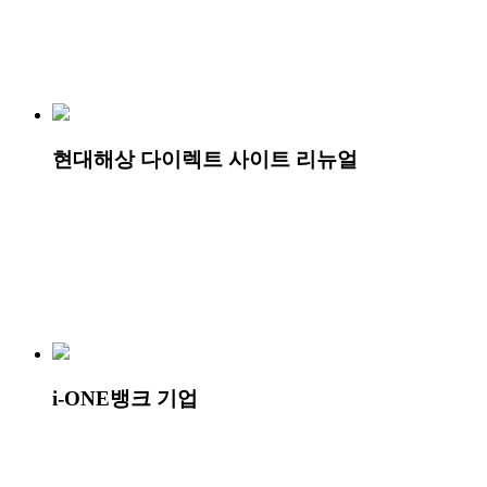
현대해상 다이렉트 사이트 리뉴얼
i-ONE뱅크 기업