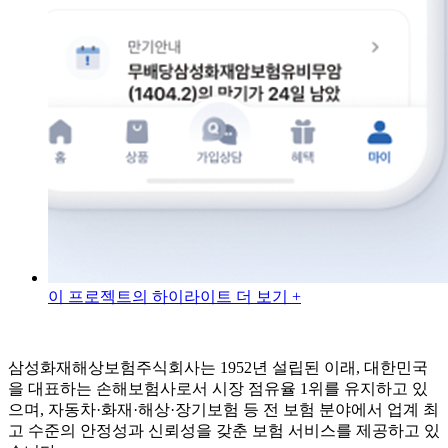
이 프로젝트의 하이라이트 더 보기 +
삼성화재해상보험주식회사는 1952년 설립된 이래, 대한민국
을 대표하는 손해보험사로서 시장 점유율 1위를 유지하고 있
으며, 자동차·화재·해상·장기보험 등 전 보험 분야에서 업계 최
고 수준의 안정성과 신뢰성을 갖춘 보험 서비스를 제공하고 있