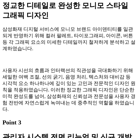
정교한 디테일로 완성한 모니모 스타일
그래픽 디자인
삼성화재 디지털 서비스에 모니모 브랜드 아이덴티티를 일관
되게 반영하기 위해 컬러 팔레트, 타이포그래피, 아이콘, 버튼
등 각 그래픽 요소의 미세한 디테일까지 철저하게 분석하고 설
계하였습니다.
사용자 시선의 흐름과 인터랙션의 직관성을 극대화하기 위해
세밀한 여백 조절, 선의 굵기, 음영 처리, 텍스처와 대비감 등
시각적 요소 하나하나에 깊이 있는 고민과 전문적인 디자인 원
칙을 적용하였습니다. 이러한 정교한 그래픽 디자인은 단순한
미적 완성도를 넘어, 삼성화재의 신뢰성과 전문성을 사용자 경
험 전반에 자연스럽게 녹여내는 데 중추적인 역할을 하였습니
다.
Point 3
관리자 시스템 전면 리뉴얼 및 신규 개발