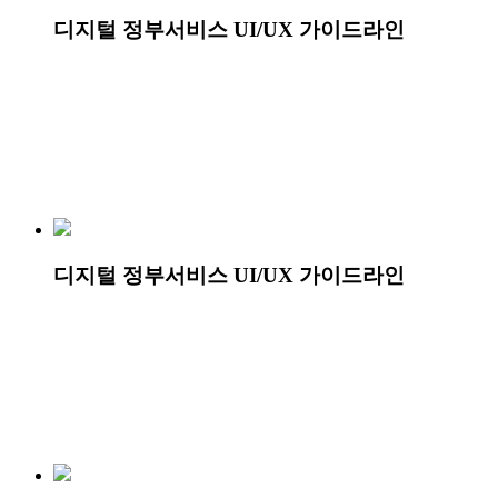
디지털 정부서비스 UI/UX 가이드라인
디지털 정부서비스 UI/UX 가이드라인