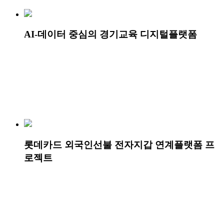
AI-데이터 중심의 경기교육 디지털플랫폼
롯데카드 외국인선불 전자지갑 연계플랫폼 프
로젝트