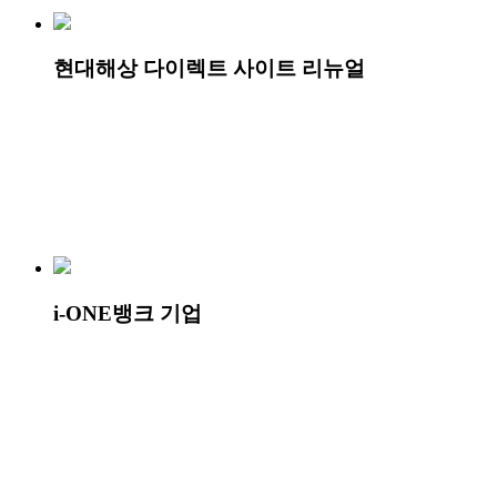
현대해상 다이렉트 사이트 리뉴얼
i-ONE뱅크 기업