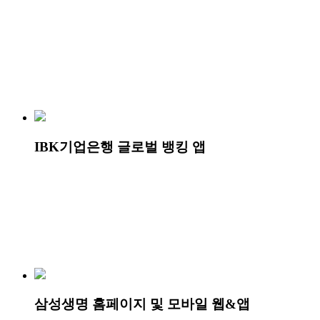
IBK기업은행 글로벌 뱅킹 앱
삼성생명 홈페이지 및 모바일 웹&앱