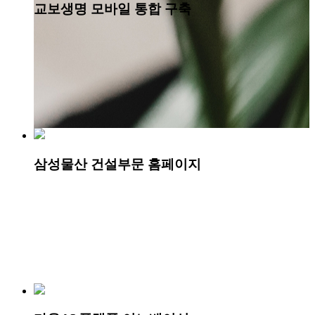
교보생명 모바일 통합 구축
삼성물산 건설부문 홈페이지