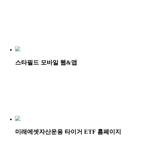
스타필드 모바일 웹&앱
미래에셋자산운용 타이거 ETF 홈페이지