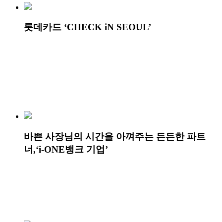
롯데카드 ‘CHECK iN SEOUL’
바쁜 사장님의 시간을 아껴주는 든든한 파트
너,‘i-ONE뱅크 기업’