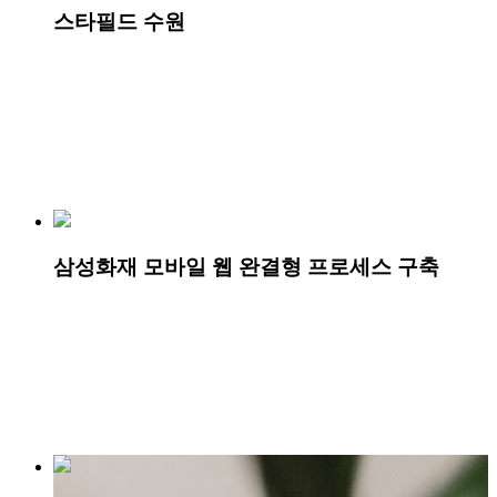
스타필드 수원
삼성화재 모바일 웹 완결형 프로세스 구축