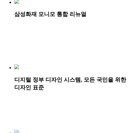
삼성화재 모니모 통합 리뉴얼
디지털 정부 디자인 시스템, 모든 국민을 위한
디자인 표준