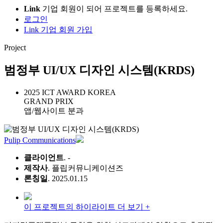
Link
기업 회원이 되어 프로젝트를 등록하세요.
로그인
Link 기업 회원 가입
Project
범정부 UI/UX 디자인 시스템(KRDS)
2025 ICT AWARD KOREA
GRAND PRIX
앱/웹사이트 분과
Pulip Communications
클라이언트
. -
제작사
. 플립커뮤니케이션즈
론칭일
. 2025.01.15
이 프로젝트의 하이라이트 더 보기 +