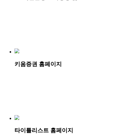
키움증권 홈페이지
타이틀리스트 홈페이지