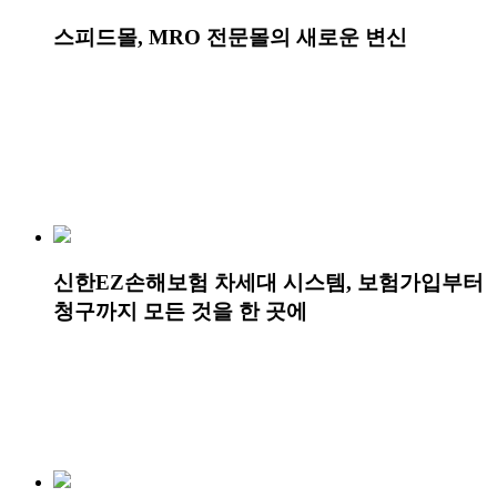
스피드몰, MRO 전문몰의 새로운 변신
신한EZ손해보험 차세대 시스템, 보험가입부터
청구까지 모든 것을 한 곳에