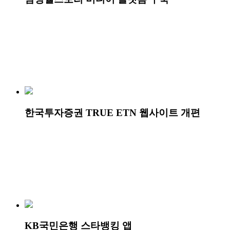
한국투자증권 TRUE ETN 웹사이트 개편
KB국민은행 스타뱅킹 앱