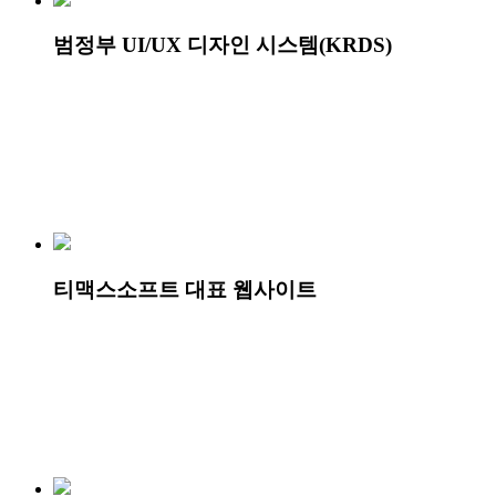
범정부 UI/UX 디자인 시스템(KRDS)
티맥스소프트 대표 웹사이트