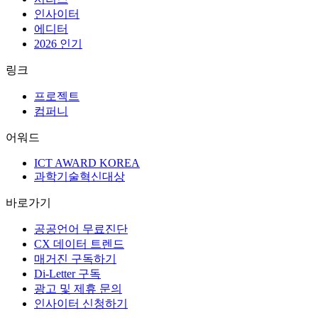
인사이터
에디터
2026 인기
링크
프로젝트
컴퍼니
어워드
ICT AWARD KOREA
과학기술혁신대상
바로가기
공공언어 무료진단
CX 데이터 트렌드
매거진 구독하기
Di-Letter 구독
광고 및 제휴 문의
인사이터 신청하기