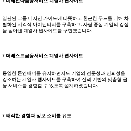
? 미래전략금융서비스 계열사 웹사이트
일관된 그룹 디자인 가이드에 따뜻하고 친근한 무드를 더해 차
별화된 시각적 아이덴티티를 구축하고, 사람 중심 기업의 강점
을 담아낸 계열사 웹사이트를 구현했습니다.
? 더베스트금융서비스 계열사 웹사이트
동일한 톤앤매너를 유지하면서도 기업의 전문성과 신뢰성을
강조하는 계열사 웹사이트를 구축하여 신뢰 기반의 맞춤형 금
융 서비스를 경험할 수 있도록 설계하였습니다.
? 쾌적한 경험과 정보 소비를 유도