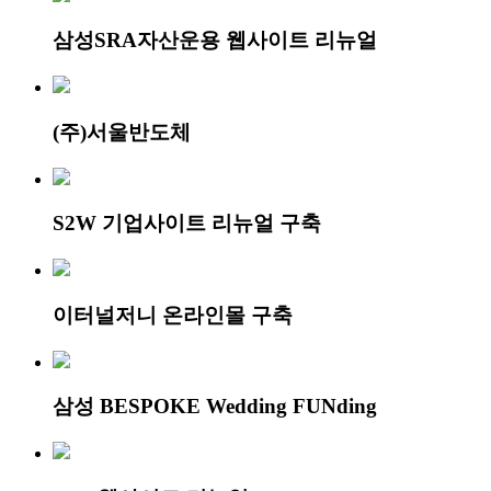
삼성SRA자산운용 웹사이트 리뉴얼
(주)서울반도체
S2W 기업사이트 리뉴얼 구축
이터널저니 온라인몰 구축
삼성 BESPOKE Wedding FUNding