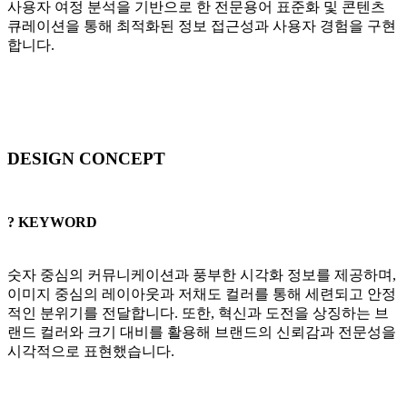
사용자 여정 분석을 기반으로 한 전문용어 표준화 및 콘텐츠
큐레이션을 통해 최적화된 정보 접근성과 사용자 경험을 구현
합니다.
DESIGN CONCEPT
? KEYWORD
숫자 중심의 커뮤니케이션과 풍부한 시각화 정보를 제공하며,
이미지 중심의 레이아웃과 저채도 컬러를 통해 세련되고 안정
적인 분위기를 전달합니다. 또한, 혁신과 도전을 상징하는 브
랜드 컬러와 크기 대비를 활용해 브랜드의 신뢰감과 전문성을
시각적으로 표현했습니다.