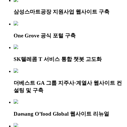
삼성스마트공장 지원사업 웹사이트 구축
One Grove 공식 포털 구축
SK텔레콤 T 서비스 통합 챗봇 고도화
더베스트 GA 그룹 지주사·계열사 웹사이트 컨
설팅 및 구축
Daesang O’food Global 웹사이트 리뉴얼