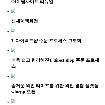
OCI 웹사이트 리뉴얼
신세계백화점
T 다이렉트샵 주문 프로세스 고도화
더욱 쉽고 편리해진T direct shop 주문 프로세
스
즐거운 와인 라이프를 위한 와인 경험 플랫폼
winepp 오픈