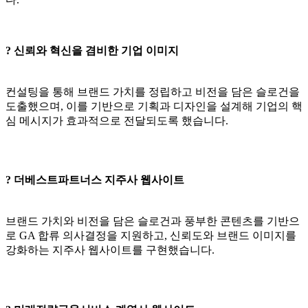
? 신뢰와 혁신을 겸비한 기업 이미지
컨설팅을 통해 브랜드 가치를 정립하고 비전을 담은 슬로건을
도출했으며, 이를 기반으로 기획과 디자인을 설계해 기업의 핵
심 메시지가 효과적으로 전달되도록 했습니다.
? 더베스트파트너스 지주사 웹사이트
브랜드 가치와 비전을 담은 슬로건과 풍부한 콘텐츠를 기반으
로 GA 합류 의사결정을 지원하고, 신뢰도와 브랜드 이미지를
강화하는 지주사 웹사이트를 구현했습니다.