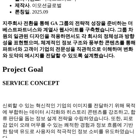
제작사
. 이모션글로벌
론칭일
. 2025.09
지주회사 전환을 통해 GA 그룹의 전략적 성장을 준비하는 더
베스트파트너스와 계열사 웹사이트를 구축했습니다. 그룹 차
원의 일관된 디자인을 적용하면서도 각 회사의 정체성과 방향
성을 표현했으며, 체계적인 정보 구조와 풍부한 콘텐츠를 통해
파트너와 고객이 기업의 전문성을 직관적으로 이해하며 변화
와 도약의 메시지를 전달할 수 있도록 설계했습니다.
Project Goal
SERVICE CONCEPT
신뢰할 수 있는 혁신적인 기업의 이미지를 전달하기 위해 목적
에 부합하는 데이터 시각화와 히스토리 콘텐츠를 강조하고, 합
류 판단을 돕는 정보 설계 전략을 수립하였습니다. 또한, 피로
감 없이 오래 머무를 수 있는 쾌적한 경험과 정보 흐름에 기반
한 탐색 유도로 사용자의 적극적인 정보 소비를 유도하였습니
다.