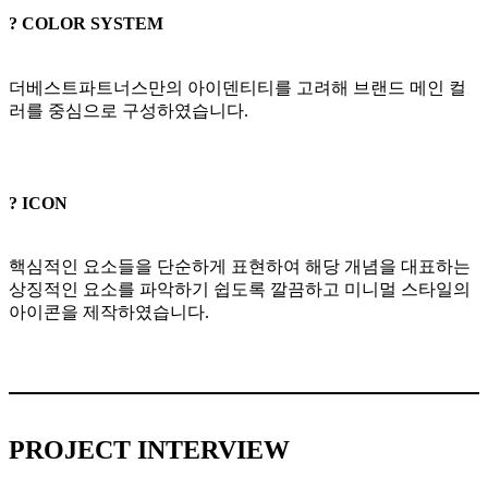
? COLOR SYSTEM
더베스트파트너스만의 아이덴티티를 고려해 브랜드 메인 컬
러를 중심으로 구성하였습니다.
? ICON
핵심적인 요소들을 단순하게 표현하여 해당 개념을 대표하는
상징적인 요소를 파악하기 쉽도록 깔끔하고 미니멀 스타일의
아이콘을 제작하였습니다.
PROJECT INTERVIEW