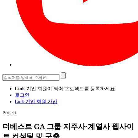
검
색:
Link
기업 회원이 되어 프로젝트를 등록하세요.
로그인
Link 기업 회원 가입
Project
더베스트 GA 그룹 지주사·계열사 웹사이
트 컨설팅 및 구축