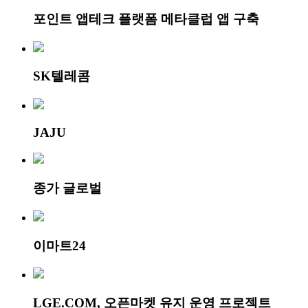
포인트 앱테크 플랫폼 메타클럽 앱 구축
SK텔레콤
JAJU
종가 글로벌
이마트24
LGE.COM, 오픈마켓 유지 운영 프로젝트