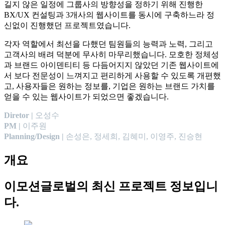
길지 않은 일정에 그룹사의 방향성을 정하기 위해 진행한
BX/UX 컨설팅과 3개사의 웹사이트를 동시에 구축하느라 정
신없이 진행했던 프로젝트였습니다.
각자 역할에서 최선을 다했던 팀원들의 능력과 노력, 그리고
고객사의 배려 덕분에 무사히 마무리했습니다. 모호한 정체성
과 브랜드 아이덴티티 등 다듬어지지 않았던 기존 웹사이트에
서 보다 전문성이 느껴지고 편리하게 사용할 수 있도록 개편했
고, 사용자들은 원하는 정보를, 기업은 원하는 브랜드 가치를
얻을 수 있는 웹사이트가 되었으면 좋겠습니다.
Diretor |
오성수
PM
|
이주원
Planning/Design
|
손성은, 정세희, 김혜미, 이영주, 진승현
개요
이모션글로벌
의 최신 프로젝트 정보입니
다.