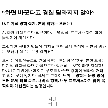
“화면 바꾼다고 경험 달라지지 않아”
Q. 디지털 경험 설계, 흔히 범하는 오해는?
A. 화면 관점으로만 접근한다. 운영방식, 프로세스까지 함께
움직여야 개선된다.
그렇다면 국내 기업들이 디지털 경험 설계 과정에서 흔히 범하
는 오해나 실수는 무엇일까요?
오성수 이모션글로벌 컨설팅부문 부문장은 “가장 흔한 오해는
디지털 경험을 화면 관점으로만 접근하는 것”이라고 지적합니
다. UI 디자인이나 페이지 구조를 바꾸면 경험이 달라질 거라
고 믿는 곳이 많지만, 실제로 고객이 느끼는
경험은 운영 방식
부터 문제 해결 속도, 서비스 정책, 내부 프로세스까지 함께 움