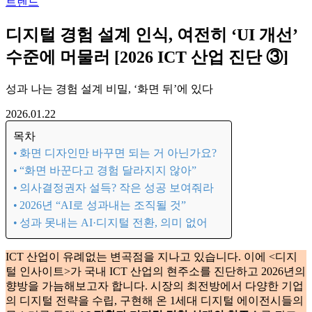
의사결정권자 설득? 작은 성공 보여줘라
2026년 “AI로 성과내는 조직될 것”
성과 못내는 AI·디지털 전환, 의미 없어
트렌드
디지털 경험 설계 인식, 여전히 ‘UI 개선’
수준에 머물러 [2026 ICT 산업 진단 ③]
성과 나는 경험 설계 비밀, ‘화면 뒤’에 있다
2026.01.22
목차
화면 디자인만 바꾸면 되는 거 아닌가요?
“화면 바꾼다고 경험 달라지지 않아”
의사결정권자 설득? 작은 성공 보여줘라
2026년 “AI로 성과내는 조직될 것”
성과 못내는 AI·디지털 전환, 의미 없어