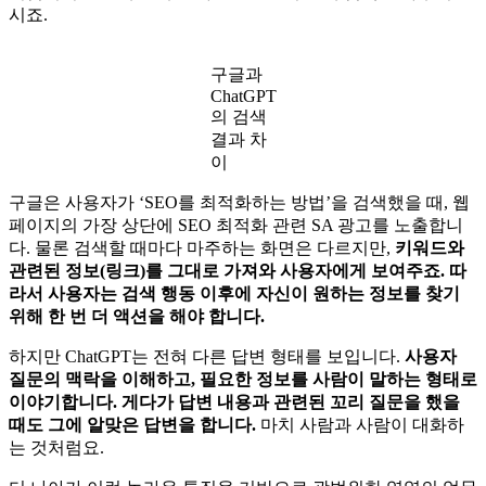
ChatGPT란 쉽게 말해 사람처럼 대화할 수 있는 대화형 인공지
능 챗봇입니다. 가장 큰 특징은 사람의 언어를 추론하고, 그에
알맞은 답변을 생산한다는 점입니다. 이는 구글과 가장 큰 차
이점이기도 한데요. 구글과 ChatGPT의 실제 검색 결과부터 보
시죠.
구글과
ChatGPT
의 검색
결과 차
이
구글은 사용자가 ‘SEO를 최적화하는 방법’을 검색했을 때, 웹
페이지의 가장 상단에 SEO 최적화 관련 SA 광고를 노출합니
다. 물론 검색할 때마다 마주하는 화면은 다르지만,
키워드와
관련된 정보(링크)를 그대로 가져와 사용자에게 보여주죠. 따
라서 사용자는 검색 행동 이후에 자신이 원하는 정보를 찾기
위해 한 번 더 액션을 해야 합니다.
하지만 ChatGPT는 전혀 다른 답변 형태를 보입니다.
사용자