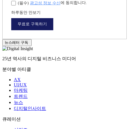
개인정보 수집 및 이용
에 동의합니다.
(필수)
광고성 정보 수신
에 동의합니다.
(필수)
하루동안 안보기
무료로 구독하기
뉴스레터 구독
25년 역사의 디지털 비즈니스 미디어
분야별 아티클
AX
UI/UX
마케팅
트렌드