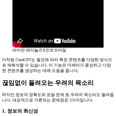
관심을 받았습니다. 여기서 더 놀라운 것은 대본이 구어체가
아닌, 라이언 레이놀즈가 실제 말하는 것처럼 쓰였다는 점입니
다.
라이언 레이놀즈X민트모바일
이처럼 ChatGPT는 필요에 따라 특정 콘텐츠를 다양한 방식으
로 재해석할 수 있습니다. 이 기능은 마케터가 풍성하고 다양
한 콘텐츠를 생성하는 데에 도움을 줍니다.
끊임없이 들려오는 우려의 목소리