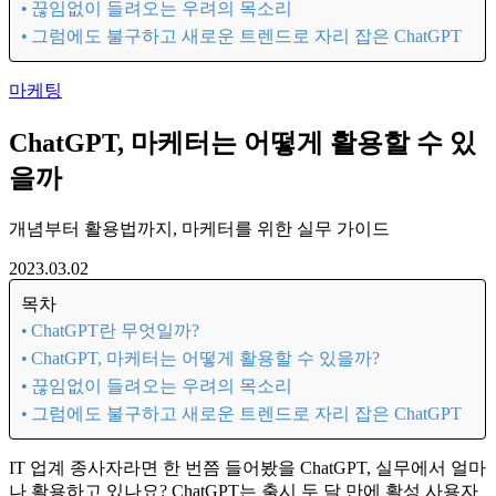
목차
ChatGPT란 무엇일까?
ChatGPT, 마케터는 어떻게 활용할 수 있을까?
끊임없이 들려오는 우려의 목소리
그럼에도 불구하고 새로운 트렌드로 자리 잡은 ChatGPT
마케팅
ChatGPT, 마케터는 어떻게 활용할 수 있
을까
개념부터 활용법까지, 마케터를 위한 실무 가이드
2023.03.02
목차
ChatGPT란 무엇일까?
ChatGPT, 마케터는 어떻게 활용할 수 있을까?