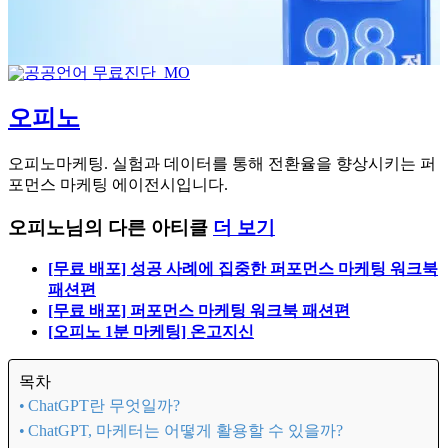
오피노
오피노마케팅. 실험과 데이터를 통해 전환율을 향상시키는 퍼
포먼스 마케팅 에이전시입니다.
오피노님의 다른 아티클
더 보기
[무료 배포] 성공 사례에 집중한 퍼포먼스 마케팅 워크북
패션편
[무료 배포] 퍼포먼스 마케팅 워크북 패션편
[오피노 1분 마케팅] 온고지신