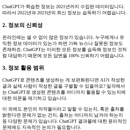
하지만 정보의 정확도와 표절 문제 등 우려의 목소리도 들려옵
니다. 대표적으로 거론되는 문제점은 3가지입니다.
1.
정보의 최신성
ChatGPT가 학습한 정보는 2021년까지 수집된 데이터입니다.
따라서 2022년과 2023년의 최신 정보는 습득하기 어렵습니다.
2.
정보의 신뢰성
온라인에는 셀 수 없이 많은 정보가 있습니다. 누구에게나 유
익한 정보 데이터가 있는가 하면 가짜 뉴스나 잘못된 정보도
존재하죠. ChatGPT는 이러한 모든 정보를 습득해 정보인 것처
럼 대답하기 때문에 모든 답변을 100% 신뢰하기 어렵습니다.
3.
정보 활용 범위
ChatGPT로 콘텐츠를 생성하는 게 보편화된다면 AI가 작성한
글과 실제 사람이 작성한 글을 구별할 수 있을까요? 일각에서
는 ChatGPT로 생성된 콘텐츠를 어디까지 활용할 수 있는지에
대한 의문을 제기하고 있습니다.