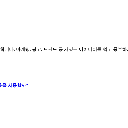
합니다. 마케팅, 광고, 트렌드 등 재밌는 아이디어를 쉽고 풍부
툴을 사용할까?