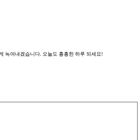
하게 녹여내겠습니다. 오늘도 흥흥한 하루 되세요!