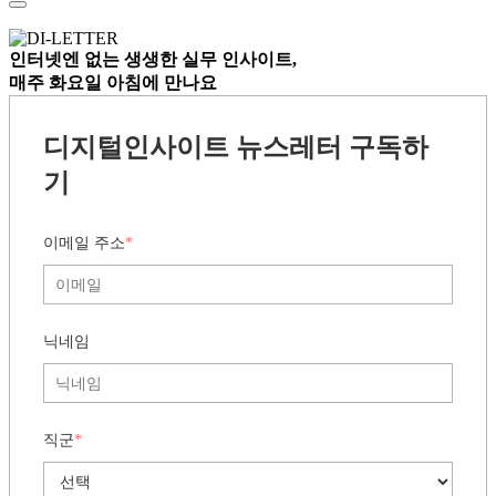
인터넷엔 없는
생생한 실무 인사이트,
매주 화요일 아침
에 만나요
디지털인사이트 뉴스레터 구독하
기
이메일 주소
*
닉네임
직군
*