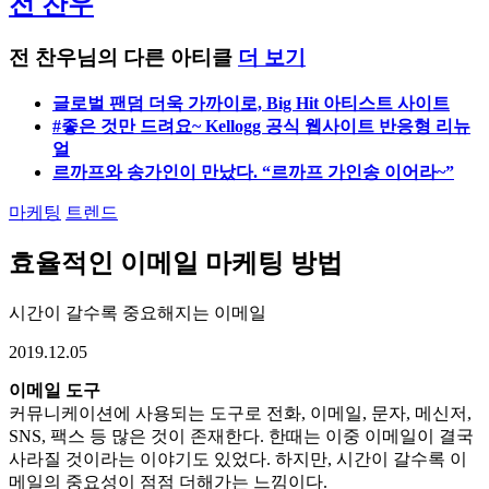
전 찬우
전 찬우님의 다른 아티클
더 보기
글로벌 팬덤 더욱 가까이로, Big Hit 아티스트 사이트
#좋은 것만 드려요~ Kellogg 공식 웹사이트 반응형 리뉴
얼
르까프와 송가인이 만났다. “르까프 가인송 이어라~”
마케팅
트렌드
효율적인 이메일 마케팅 방법
시간이 갈수록 중요해지는 이메일
2019.12.05
이메일 도구
커뮤니케이션에 사용되는 도구로 전화, 이메일, 문자, 메신저,
SNS, 팩스 등 많은 것이 존재한다. 한때는 이중 이메일이 결국
사라질 것이라는 이야기도 있었다. 하지만, 시간이 갈수록 이
메일의 중요성이 점점 더해가는 느낌이다.