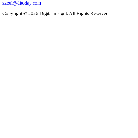
zzeul@ditoday.com
Copyright © 2026 Digital insignt. All Rights Reserved.