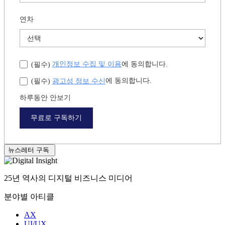
연차
개인정보 수집 및 이용
에 동의합니다.
(필수)
광고성 정보 수신
에 동의합니다.
(필수)
하루동안 안보기
무료로 구독하기
뉴스레터 구독
25년 역사의 디지털 비즈니스 미디어
분야별 아티클
AX
UI/UX