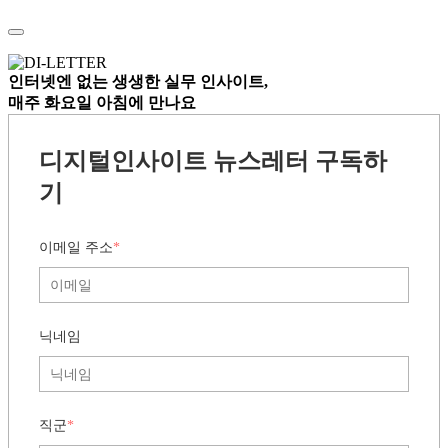
인터넷엔 없는
생생한 실무 인사이트,
매주 화요일 아침
에 만나요
디지털인사이트 뉴스레터 구독하
기
이메일 주소
*
닉네임
직군
*