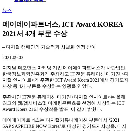
뉴스
메이데이파트너스, ICT Award KOREA
2021서 4개 부문 수상
– 디지털 캠페인의 기술력과 차별화 인정 받아
2021.09.03
디지털 퍼포먼스 마케팅 기업 메이데이파트너스가 사단법인
한국정보과학진흥회가 주최하고 IT 전문 큐레이션 매거진 <디
지털 인사이트>가 주관한 ICT Award Koera 2021에서 경기도지
사상 등 4개 부문을 수상하는 영광을 안았다.
주관사인 IT전문 큐레이션 매거진<디지털 인사이트>는 올해
최고의 웹/앱서비스및 마케팅콘텐츠를 선정해 시상하는 ICT
Award Koera 21의 수상작을 발표, 이 같이 밝혔다.
메이데이파트너스는 디지털커뮤니케이션 부문에서 ‘2021
SAP SAPPHIRE NOW Korea’로 대상인 경기도지사상을, 디지