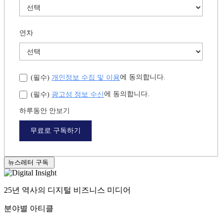
연차
개인정보 수집 및 이용
에 동의합니다.
(필수)
광고성 정보 수신
에 동의합니다.
(필수)
하루동안 안보기
무료로 구독하기
뉴스레터 구독
25년 역사의 디지털 비즈니스 미디어
분야별 아티클