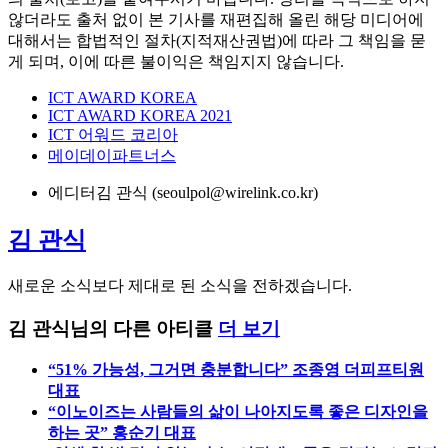
않더라도 출처 없이 본 기사를 재편집해 올린 해당 미디어에
대해서는 합법적인 절차(지적재산권법)에 따라 그 책임을 묻
게 되며, 이에 따른 불이익은 책임지지 않습니다.
ICT AWARD KOREA
ICT AWARD KOREA 2021
ICT 어워드 코리아
메이데이파트너스
에디터
김 관식 (seoulpol@wirelink.co.kr)
김 관식
새로운 소식보다 제대로 된 소식을 전하겠습니다.
김 관식님의 다른 아티클
더 보기
“51% 가능성, 그거면 충분합니다” 조종영 더피프티원
대표
“이노이즈는 사람들의 삶이 나아지도록 좋은 디자인을
하는 곳” 홍순기 대표