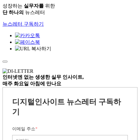
인터넷엔 없는
생생한 실무 인사이트,
매주 화요일 아침
에 만나요
디지털인사이트 뉴스레터 구독하
기
이메일 주소
*
닉네임