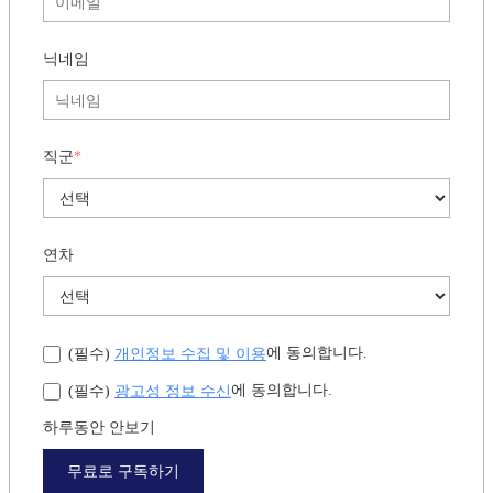
직군
*
연차
개인정보 수집 및 이용
에 동의합니다.
(필수)
광고성 정보 수신
에 동의합니다.
(필수)
하루동안 안보기
무료로 구독하기
뉴스레터 구독
25년 역사의 디지털 비즈니스 미디어