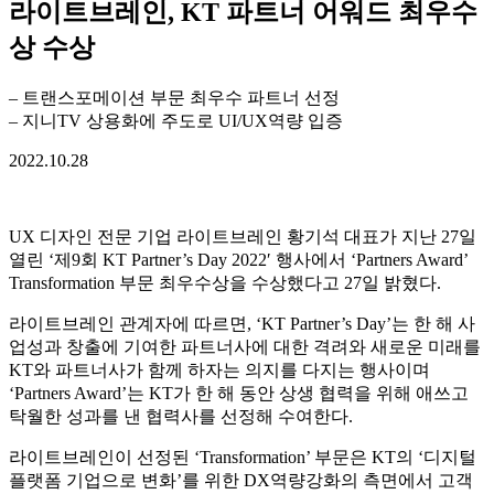
2022.10.28
UX 디자인 전문 기업 라이트브레인 황기석 대표가 지난 27일
열린 ‘제9회 KT Partner’s Day 2022′ 행사에서 ‘Partners Award’
Transformation 부문 최우수상을 수상했다고 27일 밝혔다.
라이트브레인 관계자에 따르면, ‘KT Partner’s Day’는 한 해 사
업성과 창출에 기여한 파트너사에 대한 격려와 새로운 미래를
KT와 파트너사가 함께 하자는 의지를 다지는 행사이며
‘Partners Award’는 KT가 한 해 동안 상생 협력을 위해 애쓰고
탁월한 성과를 낸 협력사를 선정해 수여한다.
라이트브레인이 선정된 ‘Transformation’ 부문은 KT의 ‘디지털
플랫폼 기업으로 변화’를 위한 DX역량강화의 측면에서 고객
들에게 자사 서비스를 더욱 쉽고 편리하게 이용하도록 디지털
트랜스 포메이션(Digital Transformation)사업에 주도적으로 협
력한 파트너를 대상으로 한다.
라이트브레인 수상사진