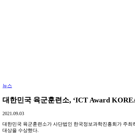
뉴스
대한민국 육군훈련소, ‘ICT Award KO