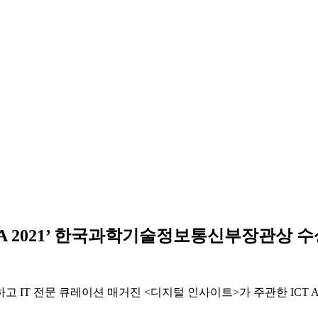
REA 2021’ 한국과학기술정보통신부장관상 