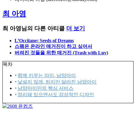
최 아영
최 아영님의 다른 아티클
더 보기
L’Occitane: Seeds of Dreams
스팸은 온라인 매거진이 하고 싶어서
버려진 것들을 위한 매거진 (Trash with Luv)
목차
함께 키우는 아이, 남양아이
낯설지 않게, 하지만 달라진 남양아이
남양아이만의 핵심 서비스
정리돼 있으면서도 감성적인 디자인