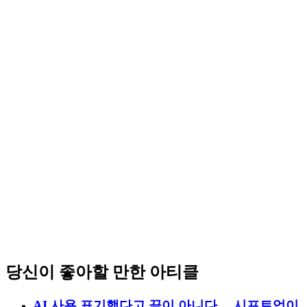
당신이 좋아할 만한 아티클
AI 사용 표기했다고 끝이 아니다… 시프트업이