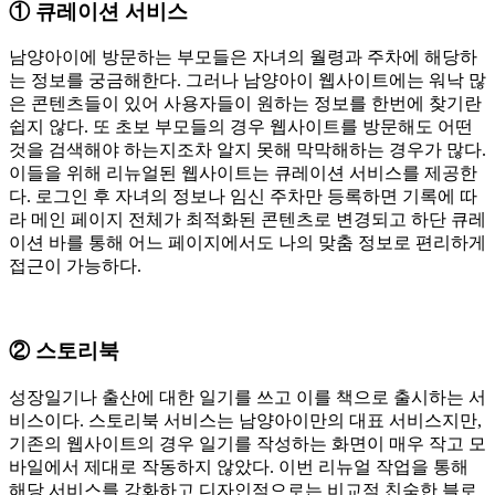
① 큐레이션 서비스
남양아이에 방문하는 부모들은 자녀의 월령과 주차에 해당하
는 정보를 궁금해한다. 그러나 남양아이 웹사이트에는 워낙 많
은 콘텐츠들이 있어 사용자들이 원하는 정보를 한번에 찾기란
쉽지 않다. 또 초보 부모들의 경우 웹사이트를 방문해도 어떤
것을 검색해야 하는지조차 알지 못해 막막해하는 경우가 많다.
이들을 위해 리뉴얼된 웹사이트는 큐레이션 서비스를 제공한
다. 로그인 후 자녀의 정보나 임신 주차만 등록하면 기록에 따
라 메인 페이지 전체가 최적화된 콘텐츠로 변경되고 하단 큐레
이션 바를 통해 어느 페이지에서도 나의 맞춤 정보로 편리하게
접근이 가능하다.
② 스토리북
성장일기나 출산에 대한 일기를 쓰고 이를 책으로 출시하는 서
비스이다. 스토리북 서비스는 남양아이만의 대표 서비스지만,
기존의 웹사이트의 경우 일기를 작성하는 화면이 매우 작고 모
바일에서 제대로 작동하지 않았다. 이번 리뉴얼 작업을 통해
해당 서비스를 강화하고 디자인적으로는 비교적 친숙한 블로