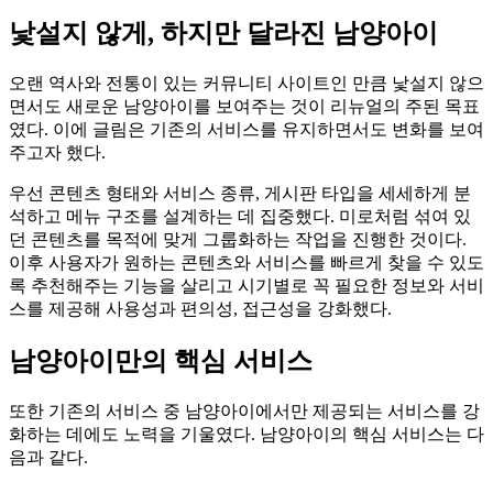
낯설지 않게, 하지만 달라진 남양아이
오랜 역사와 전통이 있는 커뮤니티 사이트인 만큼 낯설지 않으
면서도 새로운 남양아이를 보여주는 것이 리뉴얼의 주된 목표
였다. 이에 글림은 기존의 서비스를 유지하면서도 변화를 보여
주고자 했다.
우선 콘텐츠 형태와 서비스 종류, 게시판 타입을 세세하게 분
석하고 메뉴 구조를 설계하는 데 집중했다. 미로처럼 섞여 있
던 콘텐츠를 목적에 맞게 그룹화하는 작업을 진행한 것이다.
이후 사용자가 원하는 콘텐츠와 서비스를 빠르게 찾을 수 있도
록 추천해주는 기능을 살리고 시기별로 꼭 필요한 정보와 서비
스를 제공해 사용성과 편의성, 접근성을 강화했다.
남양아이만의 핵심 서비스
또한 기존의 서비스 중 남양아이에서만 제공되는 서비스를 강
화하는 데에도 노력을 기울였다. 남양아이의 핵심 서비스는 다
음과 같다.