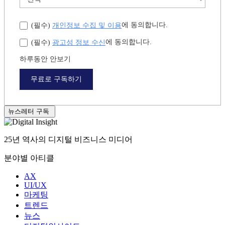
개인정보 수집 및 이용
에 동의합니다.
(필수)
광고성 정보 수신
에 동의합니다.
(필수)
하루동안 안보기
무료로 구독하기
뉴스레터 구독
25년 역사의 디지털 비즈니스 미디어
분야별 아티클
AX
UI/UX
마케팅
트렌드
뉴스