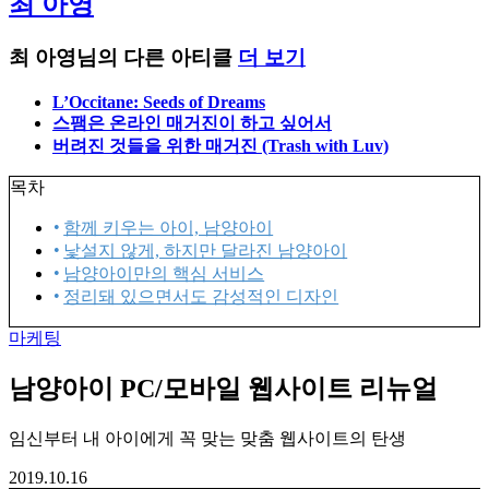
최 아영
최 아영님의 다른 아티클
더 보기
L’Occitane: Seeds of Dreams
스팸은 온라인 매거진이 하고 싶어서
버려진 것들을 위한 매거진 (Trash with Luv)
목차
함께 키우는 아이, 남양아이
낯설지 않게, 하지만 달라진 남양아이
남양아이만의 핵심 서비스
정리돼 있으면서도 감성적인 디자인
마케팅
남양아이 PC/모바일 웹사이트 리뉴얼
임신부터 내 아이에게 꼭 맞는 맞춤 웹사이트의 탄생
2019.10.16