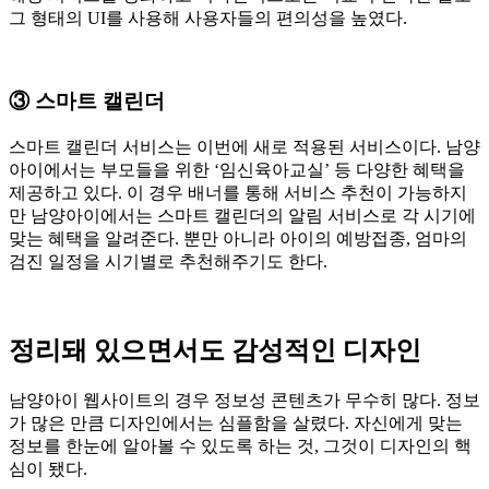
그 형태의 UI를 사용해 사용자들의 편의성을 높였다.
③ 스마트 캘린더
스마트 캘린더 서비스는 이번에 새로 적용된 서비스이다. 남양
아이에서는 부모들을 위한 ‘임신육아교실’ 등 다양한 혜택을
제공하고 있다. 이 경우 배너를 통해 서비스 추천이 가능하지
만 남양아이에서는 스마트 캘린더의 알림 서비스로 각 시기에
맞는 혜택을 알려준다. 뿐만 아니라 아이의 예방접종, 엄마의
검진 일정을 시기별로 추천해주기도 한다.
정리돼 있으면서도 감성적인 디자인
남양아이 웹사이트의 경우 정보성 콘텐츠가 무수히 많다. 정보
가 많은 만큼 디자인에서는 심플함을 살렸다. 자신에게 맞는
정보를 한눈에 알아볼 수 있도록 하는 것, 그것이 디자인의 핵
심이 됐다.