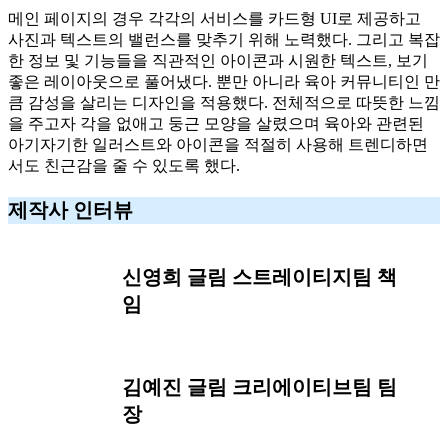
메인 페이지의 경우 각각의 서비스를 카드형 UI로 제공하고
사진과 텍스트의 밸런스를 맞추기 위해 노력했다. 그리고 복잡
한 정보 및 기능들을 직관적인 아이콘과 시원한 텍스트, 보기
좋은 레이아웃으로 풀어냈다. 뿐만 아니라 육아 커뮤니티인 만
큼 감성을 살리는 디자인을 적용했다. 전체적으로 따뜻한 느낌
을 주고자 각을 없애고 둥근 모양을 살렸으며 육아와 관련된
아기자기한 일러스트와 아이콘을 적절히 사용해 트렌디하면
서도 친근감을 줄 수 있도록 했다.
제작사 인터뷰
신영희 글림 스트레이티지팀 책
임
김예진 글림 크리에이티브팀 팀
장