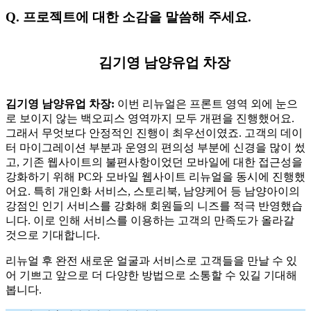
Q. 프로젝트에 대한 소감을 말씀해 주세요.
김기영 남양유업 차장
김기영 남양유업 차장:
이번 리뉴얼은 프론트 영역 외에 눈으
로 보이지 않는 백오피스 영역까지 모두 개편을 진행했어요.
그래서 무엇보다 안정적인 진행이 최우선이였죠. 고객의 데이
터 마이그레이션 부분과 운영의 편의성 부분에 신경을 많이 썼
고, 기존 웹사이트의 불편사항이었던 모바일에 대한 접근성을
강화하기 위해 PC와 모바일 웹사이트 리뉴얼을 동시에 진행했
어요. 특히 개인화 서비스, 스토리북, 남양케어 등 남양아이의
강점인 인기 서비스를 강화해 회원들의 니즈를 적극 반영했습
니다. 이로 인해 서비스를 이용하는 고객의 만족도가 올라갈
것으로 기대합니다.
리뉴얼 후 완전 새로운 얼굴과 서비스로 고객들을 만날 수 있
어 기쁘고 앞으로 더 다양한 방법으로 소통할 수 있길 기대해
봅니다.