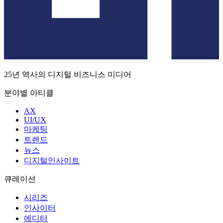
하루동안 안보기
무료로 구독하기