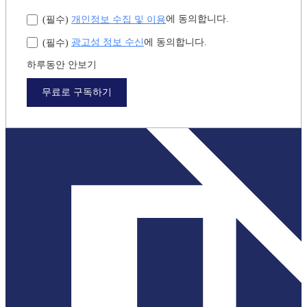
이메일 주소
*
닉네임
직군
*
연차
개인정보 수집 및 이용
에 동의합니다.
(필수)
광고성 정보 수신
에 동의합니다.
(필수)