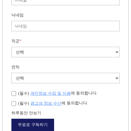
닉네임
직군
*
연차
개인정보 수집 및 이용
에 동의합니다.
(필수)
광고성 정보 수신
에 동의합니다.
(필수)
하루동안 안보기
무료로 구독하기