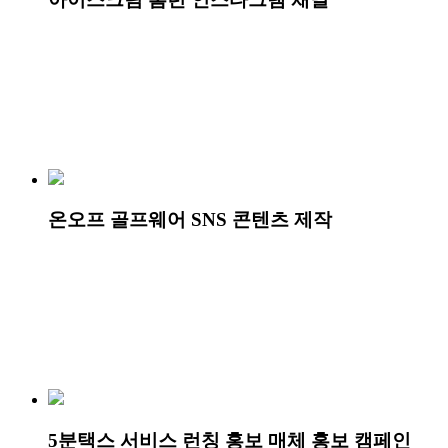
온오프 골프웨어 SNS 콘텐츠 제작
5분택스 서비스 런칭 홍보 매체 홍보 캠페인