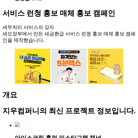
서비스 런청 홍보 매체 홍보 캠페인
세무처리 서비스의 강자
세모장부에서 만든 세금환급 서비스 런청 홍보 매체 홍보 캠페
인을 제작했습니다.
개요
지우컴퍼니
의 최신 프로젝트 정보입니다.
아이스크림 홈런 인스타그램 채널