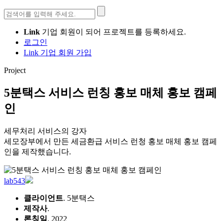
검
색:
Link
기업 회원이 되어 프로젝트를 등록하세요.
로그인
Link 기업 회원 가입
Project
5분택스 서비스 런칭 홍보 매체 홍보 캠페
인
세무처리 서비스의 강자
세모장부에서 만든 세금환급 서비스 런청 홍보 매체 홍보 캠페
인을 제작했습니다.
lab543
클라이언트
. 5분택스
제작사
.
론칭일
. 2022