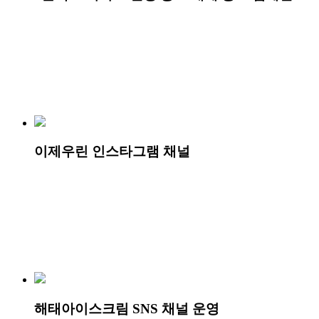
이제우린 인스타그램 채널
해태아이스크림 SNS 채널 운영