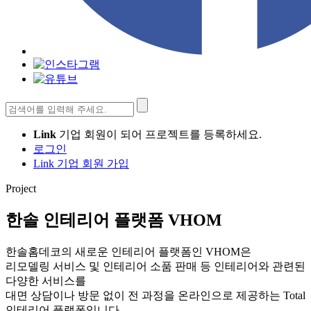
검
색:
Link
기업 회원이 되어 프로젝트를 등록하세요.
로그인
Link 기업 회원 가입
Project
한솔 인테리어 플랫폼 VHOM
한솔홈데코의 새로운 인테리어 플랫폼인 VHOM은
리모델링 서비스 및 인테리어 소품 판매 등 인테리어와 관련된
다양한 서비스를
대면 상담이나 방문 없이 전 과정을 온라인으로 제공하는 Total
인테리어 플랫폼입니다.