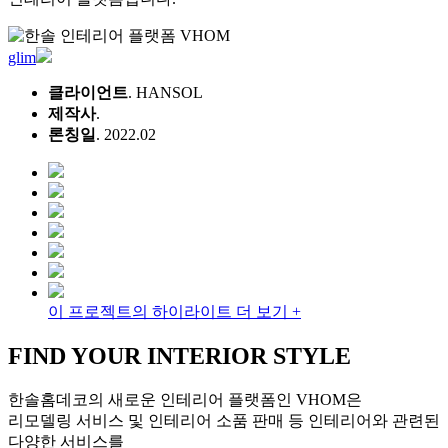
glim
클라이언트
. HANSOL
제작사
.
론칭일
. 2022.02
이 프로젝트의 하이라이트 더 보기 +
FIND YOUR INTERIOR STYLE
한솔홈데코의 새로운 인테리어 플랫폼인 VHOM은
리모델링 서비스 및 인테리어 소품 판매 등 인테리어와 관련된
다양한 서비스를