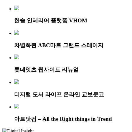
한솔 인테리어 플랫폼 VHOM
차별화된 ABC마트 그랜드 스테이지
롯데잇츠 웹사이트 리뉴얼
디지털 도서 라이프 온라인 교보문고
아트닷컴 – All the Right things in Trend