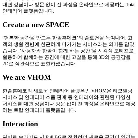
대면 상담이나 방문 없이 전 과정을 온라인으로 제공하는 Total
인테리어 플랫폼입니다.
Create a new SPACE
‘행복한 공간을 만드는 한솔홈데코’의 슬로건을 녹여내어, 고
객의 생활 전반에 친근하게 다가가는 서비스라는 의미를 담았
습니다. ‘사용자와 한솔이 함께 하는 공간’을 시각적 모티프로
활용하여 함께하는 공간에 대한 고찰을 통해 3D의 공간감을
2D로 직관적으로 표현하였습니다.
We are VHOM
한솔홈데코의 새로운 인테리어 플랫폼인 VHOM은 리모델링
서비스 및 인테리어 소품 판매 등 인테리어와 관련된 다양한
서비스를 대면 상담이나 방문 없이 전 과정을 온라인으로 제공
하는 토탈 인테리어 플랫폼입니다.
Interaction
단별로 슬라이드 시 Full BG로 전환하여 새로운 공간이 열리는