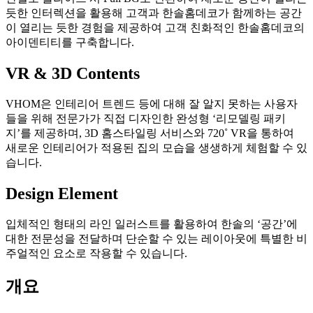
듯한 인터렉션을 활용해 고객과 한솔홈데코가 함께하는 공간
이 열리는 듯한 경험을 제공하여 고객 친화적인 한솔홈데코의
아이덴티티를 구축합니다.
VR & 3D Contents
VHOM은 인테리어 트렌드 등에 대해 잘 알지 못하는 사용자
들을 위해 전문가가 직접 디자인한 완성형 ‘리모델링 패키
지’를 제공하며, 3D 홈스타일링 서비스와 720˚ VR을 통하여
새로운 인테리어가 적용된 집의 모습을 생생하게 체험할 수 있
습니다.
Design Element
입체적인 형태의 라인 일러스트를 활용하여 한솔의 ‘공간’에
대한 전문성을 전달하며 단순할 수 있는 레이아웃에 특별한 비
주얼적인 요소로 작용할 수 있습니다.
개요