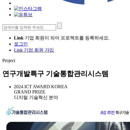
검
색:
Link
기업 회원이 되어 프로젝트를 등록하세요.
로그인
Link 기업 회원 가입
Project
연구개발특구 기술통합관리시스템
2024 ICT AWARD KOREA
GRAND PRIZE
디지털 기술혁신 분야