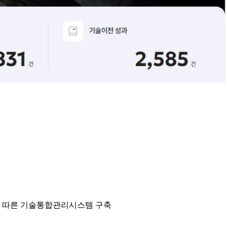
에 따른 기술통합관리시스템 구축