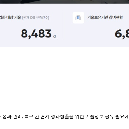
 성과 관리, 특구 간 연계 성과창출을 위한 기술정보 공유 필요