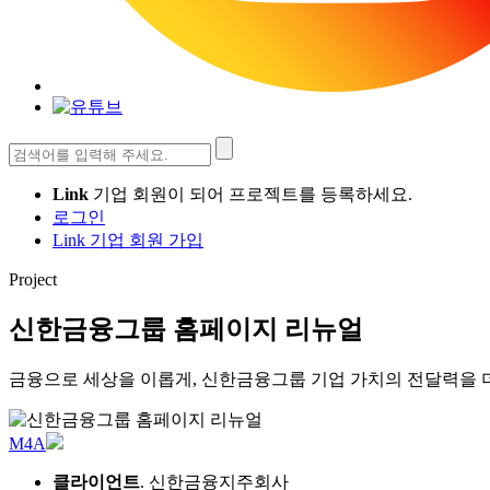
검
색:
Link
기업 회원이 되어 프로젝트를 등록하세요.
로그인
Link 기업 회원 가입
Project
신한금융그룹 홈페이지 리뉴얼
금융으로 세상을 이롭게, 신한금융그룹 기업 가치의 전달력을 
M4A
클라이언트
. 신한금융지주회사