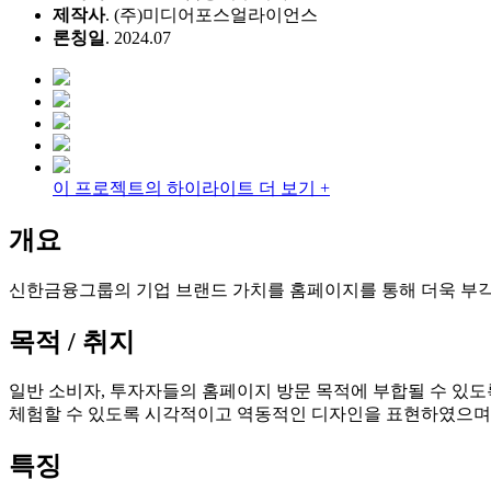
제작사
. (주)미디어포스얼라이언스
론칭일
. 2024.07
이 프로젝트의 하이라이트 더 보기 +
개요
신한금융그룹의 기업 브랜드 가치를 홈페이지를 통해 더욱 부
목적 / 취지
일반 소비자, 투자자들의 홈페이지 방문 목적에 부합될 수 있
체험할 수 있도록 시각적이고 역동적인 디자인을 표현하였으며 
특징