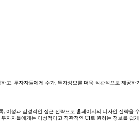
각하고, 투자자들에게 주가, 투자정보를 더욱 직관적으로 제공하
도록, 이성과 감성적인 접근 전략으로 홈페이지의 디자인 전략을
투자자들에게는 이성적이고 직관적인 UI로 원하는 정보를 쉽게