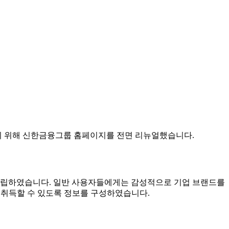
기 위해 신한금융그룹 홈페이지를 전면 리뉴얼했습니다.
 수립하였습니다. 일반 사용자들에게는 감성적으로 기업 브랜드를
 취득할 수 있도록 정보를 구성하였습니다.