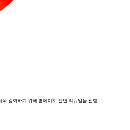
더욱 강화하기 위해 홈페이지 전면 리뉴얼을 진행