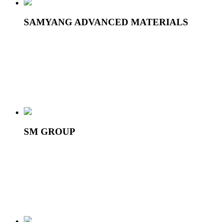
SAMYANG ADVANCED MATERIALS
SM GROUP