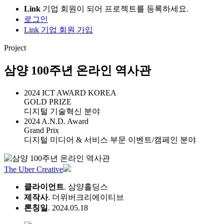
Link
기업 회원이 되어 프로젝트를 등록하세요.
로그인
Link 기업 회원 가입
Project
삼양 100주년 온라인 역사관
2024 ICT AWARD KOREA
GOLD PRIZE
디지털 기술혁신 분야
2024 A.N.D. Award
Grand Prix
디지털 미디어 & 서비스 부문 이벤트/캠페인 분야
The Uber Creative
클라이언트
. 삼양홀딩스
제작사
. 더위버크리에이티브
론칭일
. 2024.05.18