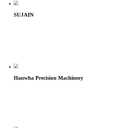
SUJAIN
Hanwha Precision Machinery