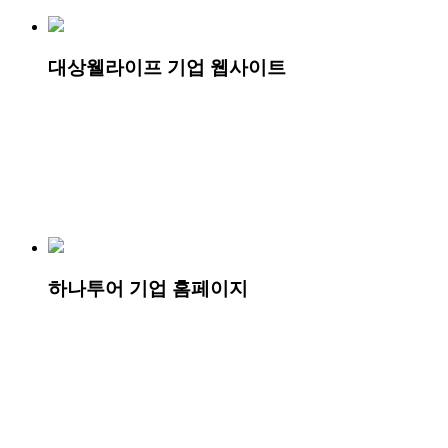
대상웰라이프 기업 웹사이트
하나투어 기업 홈페이지