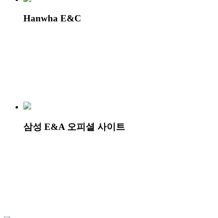
Hanwha E&C
삼성 E&A 오피셜 사이트