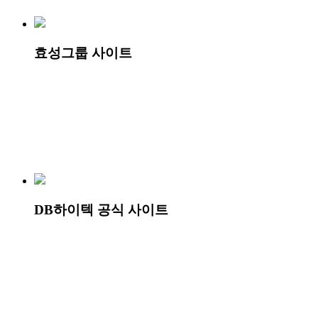
효성그룹 사이트
DB하이텍 공식 사이트