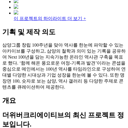
이 프로젝트의 하이라이트 더 보기 +
기획 및 제작 의도
삼양그룹 창립 100주년을 맞아 역사를 한눈에 파악할 수 있는
아카이브를 구성하고, 삼양의 철학과 의미 있는 기록을 공유하
여 Next 100년을 담는 지속가능한 온라인 역사관 구축을 목표
로 했다. ‘함께 해온 풍요로운 여정-기록과 발견’이라는 콘셉을
중심으로 메인에서는 100년 역사를 타임라인으로 구성하여 연
대별 다양한 시대상과 기업 성장을 한눈에 볼 수 있다. 또한 명
장면 100, 숫자로 보는 삼양, 역사 갤러리 등 다양한 주제로 콘
텐츠를 큐레이션하여 제공한다.
개요
더위버크리에이티브
의 최신 프로젝트 정
보입니다.