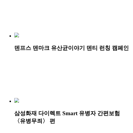
덴프스 덴마크 유산균이야기 덴티 런칭 캠페인
삼성화재 다이렉트 Smart 유병자 간편보험
〈유병무죄〉 편