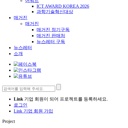
어워드
ICT AWARD KOREA 2026
과학기술혁신대상
매거진
매거진
매거진 정기구독
매거진 판매처
뉴스레터 구독
뉴스레터
소개
검
색:
Link
기업 회원이 되어 프로젝트를 등록하세요.
로그인
Link 기업 회원 가입
Project