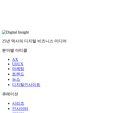
25년 역사의 디지털 비즈니스 미디어
분야별 아티클
AX
UI/UX
마케팅
트렌드
뉴스
디지털인사이트
큐레이션
시리즈
인사이터