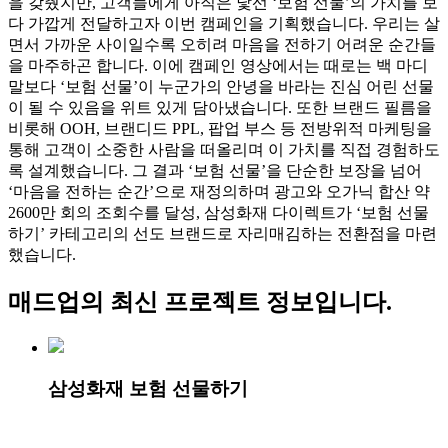
을 갖췄지만, 고객들에게 아직은 낯선 ‘보험 선물’의 가치를 보
다 가깝게 전달하고자 이번 캠페인을 기획했습니다. 우리는 살
면서 가까운 사이일수록 오히려 마음을 전하기 어려운 순간들
을 마주하곤 합니다. 이에 캠페인 영상에서는 때로는 백 마디
말보다 ‘보험 선물’이 누군가의 안녕을 바라는 진심 어린 선물
이 될 수 있음을 위트 있게 담아냈습니다. 또한 브랜드 필름을
비롯해 OOH, 브랜디드 PPL, 팝업 부스 등 전방위적 마케팅을
통해 고객이 소중한 사람을 떠올리며 이 가치를 직접 경험하도
록 설계했습니다. 그 결과 ‘보험 선물’을 단순한 보장을 넘어
‘마음을 전하는 순간’으로 재정의하며 광고와 오가닉 합산 약
2600만 회의 조회수를 달성, 삼성화재 다이렉트가 ‘보험 선물
하기’ 카테고리의 선도 브랜드로 자리매김하는 전환점을 마련
했습니다.
매드업
의 최신 프로젝트 정보입니다.
삼성화재 보험 선물하기