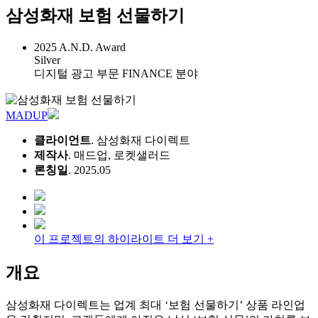
삼성화재 보험 선물하기
2025 A.N.D. Award
Silver
디지털 광고 부문 FINANCE 분야
MADUP
클라이언트
. 삼성화재 다이렉트
제작사
. 매드업, 로켓샐러드
론칭일
. 2025.05
이 프로젝트의 하이라이트 더 보기 +
개요
삼성화재 다이렉트는 업계 최대 ‘보험 선물하기’ 상품 라인업