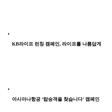
KB라이프 ESG 캠페인
수분제로기술을 생각카라