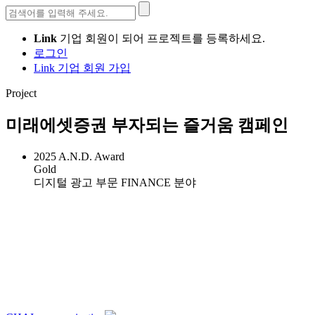
검
색:
Link
기업 회원이 되어 프로젝트를 등록하세요.
로그인
Link 기업 회원 가입
Project
미래에셋증권 부자되는 즐거움 캠페인
2025 A.N.D. Award
Gold
디지털 광고 부문 FINANCE 분야