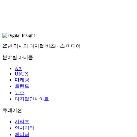
2022 노랑통닭 바삭대표선거 캠페인
WEBXR 기반의 메타버스 홈페이지