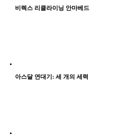
켈리 SNS 브랜드 채널 운영
[AI vs KOREAN] 찐 한국 여행