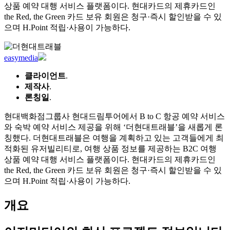
검
색:
Link
기업 회원이 되어 프로젝트를 등록하세요.
로그인
Link 기업 회원 가입
Project
더현대트래블
현대백화점그룹사 현대드림투어에서 B to C 항공 예약 서비스
와 숙박 예약 서비스 제공을 위해 ‘더현대트래블’을 새롭게 론
칭했다. 더현대트래블은 여행을 계획하고 있는 고객들에게 최
적화된 유저빌리티로, 여행 상품 정보를 제공하는 B2C 여행
상품 예약 대행 서비스 플랫폼이다. 현대카드의 제휴카드인
the Red, the Green 카드 보유 회원은 청구·즉시 할인받을 수 있
으며 H.Point 적립·사용이 가능하다.