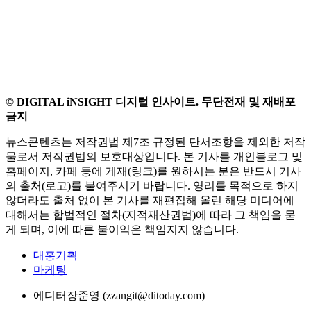
© DIGITAL iNSIGHT 디지털 인사이트. 무단전재 및 재배포
금지
뉴스콘텐츠는 저작권법 제7조 규정된 단서조항을 제외한 저작
물로서 저작권법의 보호대상입니다. 본 기사를 개인블로그 및
홈페이지, 카페 등에 게재(링크)를 원하시는 분은 반드시 기사
의 출처(로고)를 붙여주시기 바랍니다. 영리를 목적으로 하지
않더라도 출처 없이 본 기사를 재편집해 올린 해당 미디어에
대해서는 합법적인 절차(지적재산권법)에 따라 그 책임을 묻
게 되며, 이에 따른 불이익은 책임지지 않습니다.