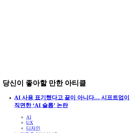
당신이 좋아할 만한 아티클
AI 사용 표기했다고 끝이 아니다… 시프트업이