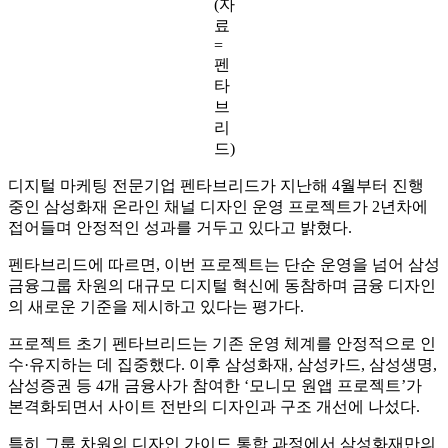
그룹사 전반 디자인 가이드 수립… AI 활용한 효율화 주목
2025.11.25
(자
료
=
펜
타
브
리
드)
디지털 마케팅 전문기업 펜타브리드가 지난해 4월부터 진행
중인 삼성화재 온라인 채널 디자인 운영 프로젝트가 2년차에
접어들며 안정적인 성과를 거두고 있다고 밝혔다.
펜타브리드에 따르면, 이번 프로젝트는 단순 운영을 넘어 삼성
금융그룹 차원의 대규모 디지털 혁신에 동참하며 금융 디자인
의 새로운 기준을 제시하고 있다는 평가다.
프로젝트 초기 펜타브리드는 기존 운영 체계를 안정적으로 인