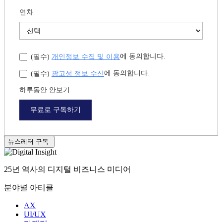
직군
*
연차
개인정보 수집 및 이용
에 동의합니다.
(필수)
광고성 정보 수신
에 동의합니다.
(필수)
하루동안 안보기
무료로 구독하기
뉴스레터 구독
25년 역사의 디지털 비즈니스 미디어