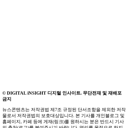
© DIGITAL iNSIGHT 디지털 인사이트. 무단전재 및 재배포