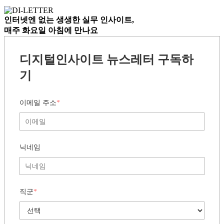
인터넷엔 없는
생생한 실무 인사이트,
매주 화요일 아침
에 만나요
디지털인사이트 뉴스레터 구독하
기
이메일 주소
*
닉네임